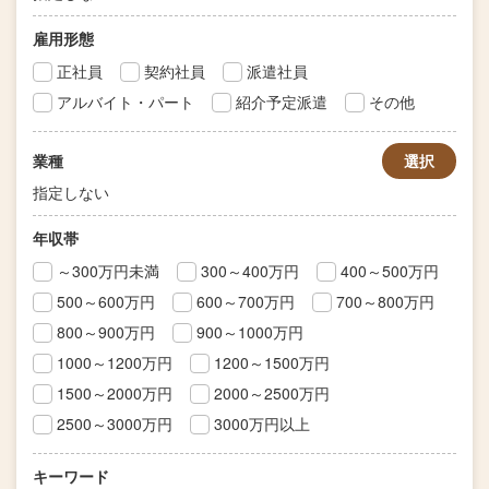
雇用形態
正社員
契約社員
派遣社員
アルバイト・パート
紹介予定派遣
その他
業種
選択
指定しない
年収帯
～300万円未満
300～400万円
400～500万円
500～600万円
600～700万円
700～800万円
800～900万円
900～1000万円
1000～1200万円
1200～1500万円
1500～2000万円
2000～2500万円
2500～3000万円
3000万円以上
キーワード