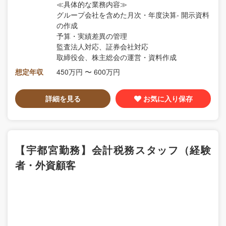
≪具体的な業務内容≫
グループ会社を含めた月次・年度決算‐ 開示資料
の作成
予算・実績差異の管理
監査法人対応、証券会社対応
取締役会、株主総会の運営・資料作成
想定年収
450万円 〜 600万円
詳細を見る
お気に入り保存
【宇都宮勤務】会計税務スタッフ（経験
者・外資顧客