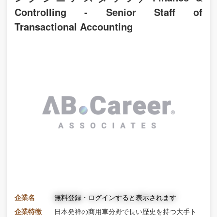
Controlling - Senior Staff of
Transactional Accounting
企業名
無料登録・ログインすると表示されます
企業特徴
日本発祥の商用車分野で長い歴史を持つ大手ト