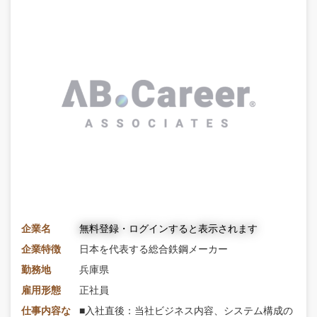
企業名
無料登録・ログインすると表示されます
企業特徴
日本を代表する総合鉄鋼メーカー
勤務地
兵庫県
雇用形態
正社員
仕事内容な
■入社直後：当社ビジネス内容、システム構成の