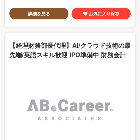
詳細を見る
お気に入り保存
【経理財務部長代理】AI/クラウド技術の最
先端/英語スキル歓迎 IPO準備中 財務会計