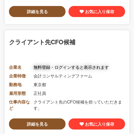
詳細を見る
お気に入り保存
クライアント先CFO候補
企業名
無料登録・ログインすると表示されます
企業特徴
会計コンサルティングファーム
勤務地
東京都
雇用形態
正社員
仕事内容な
クライアント先のCFO候補を担っていただきま
ど
す。
詳細を見る
お気に入り保存