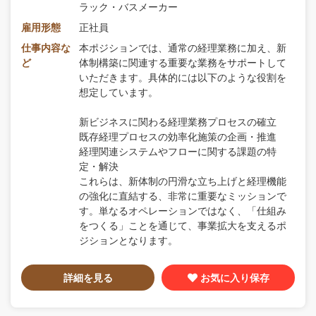
ラック・バスメーカー
雇用形態
正社員
仕事内容な
本ポジションでは、通常の経理業務に加え、新
ど
体制構築に関連する重要な業務をサポートして
いただきます。具体的には以下のような役割を
想定しています。
新ビジネスに関わる経理業務プロセスの確立
既存経理プロセスの効率化施策の企画・推進
経理関連システムやフローに関する課題の特
定・解決
これらは、新体制の円滑な立ち上げと経理機能
の強化に直結する、非常に重要なミッションで
す。単なるオペレーションではなく、「仕組み
をつくる」ことを通じて、事業拡大を支えるポ
ジションとなります。
詳細を見る
お気に入り保存