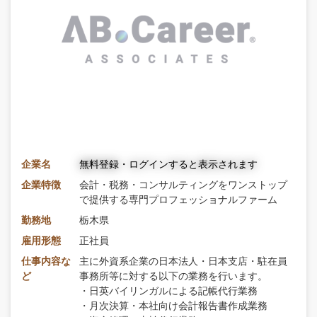
企業名
無料登録・ログインすると表示されます
企業特徴
会計・税務・コンサルティングをワンストップ
で提供する専門プロフェッショナルファーム
勤務地
栃木県
雇用形態
正社員
仕事内容な
主に外資系企業の日本法人・日本支店・駐在員
ど
事務所等に対する以下の業務を行います。
・日英バイリンガルによる記帳代行業務
・月次決算・本社向け会計報告書作成業務