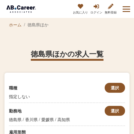
お気に入り
ログイン
無料登録
ホーム
徳島県ほか
徳島県ほかの求人一覧
職種
選択
指定しない
勤務地
選択
徳島県 / 香川県 / 愛媛県 / 高知県
雇用形態