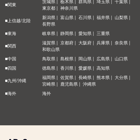
茨城県
栃木県
群馬県
埼玉県
千葉県
■関東
東京都
神奈川県
新潟県
富山県
石川県
福井県
山梨県
■上信越/北陸
長野県
■東海
岐阜県
静岡県
愛知県
三重県
滋賀県
京都府
大阪府
兵庫県
奈良県
■関西
和歌山県
■中国
鳥取県
島根県
岡山県
広島県
山口県
■四国
徳島県
香川県
愛媛県
高知県
福岡県
佐賀県
長崎県
熊本県
大分県
■九州/沖縄
宮崎県
鹿児島県
沖縄県
■海外
海外