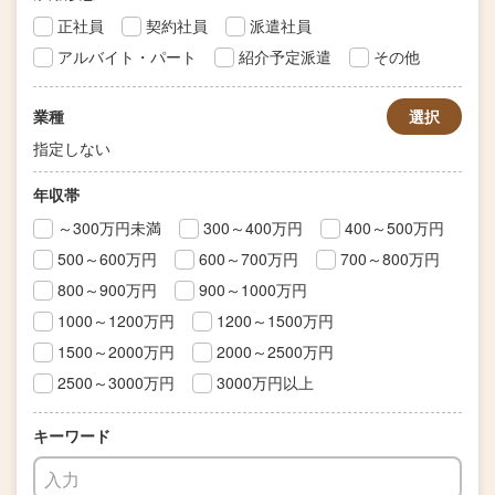
正社員
契約社員
派遣社員
アルバイト・パート
紹介予定派遣
その他
業種
選択
指定しない
年収帯
～300万円未満
300～400万円
400～500万円
500～600万円
600～700万円
700～800万円
800～900万円
900～1000万円
1000～1200万円
1200～1500万円
1500～2000万円
2000～2500万円
2500～3000万円
3000万円以上
キーワード