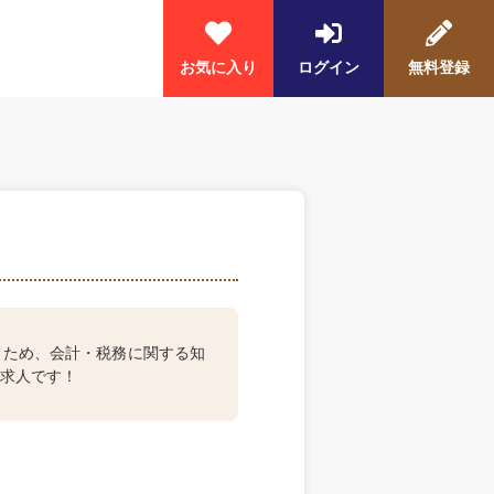
お気に入り
ログイン
無料登録
くため、会計・税務に関する知
求人です！