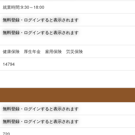
就業時間:9:30～18:00
無料登録・ログインすると表示されます
無料登録・ログインすると表示されます
健康保険 厚生年金 雇用保険 労災保険
14794
無料登録・ログインすると表示されます
無料登録・ログインすると表示されます
720