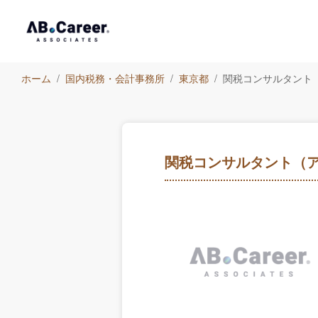
ホーム
国内税務・会計事務所
東京都
関税コンサルタント
関税コンサルタント（