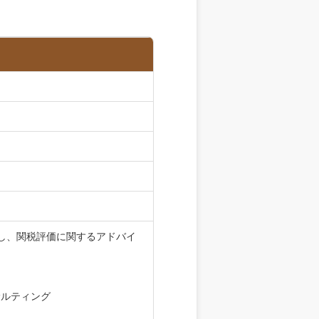
し、関税評価に関するアドバイ
サルティング