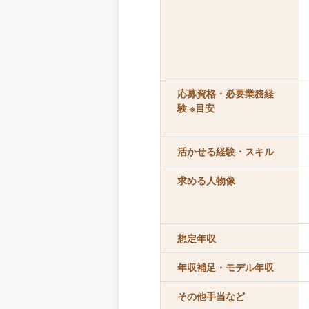
応募資格・必要業務経
験 ※目安
活かせる経験・スキル
求める人物像
想定年収
年収補足・モデル年収
その他手当など