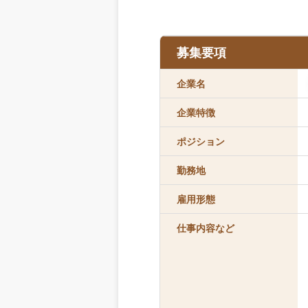
募集要項
企業名
企業特徴
ポジション
勤務地
雇用形態
仕事内容など