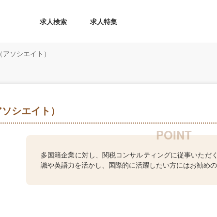
求人検索
求人特集
（アソシエイト）
アソシエイト）
多国籍企業に対し、関税コンサルティングに従事いただ
識や英語力を活かし、国際的に活躍したい方にはお勧めの