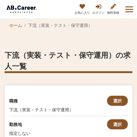
お気に入り
ログイン
無料登録
ホーム
下流（実装・テスト・保守運用）
下流（実装・テスト・保守運用）の求
人一覧
職種
選択
下流（実装・テスト・保守運用）
勤務地
選択
指定しない