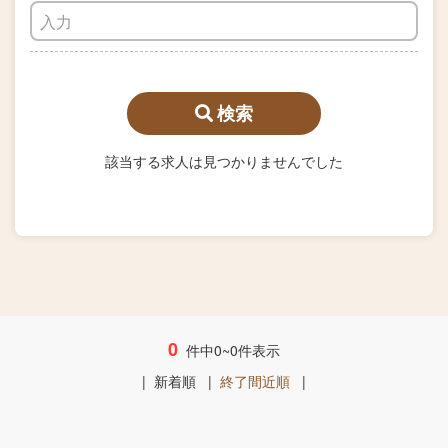
検索
該当する求人は見つかりませんでした
0
件中0~0件表示
|
新着順
|
終了間近順
|