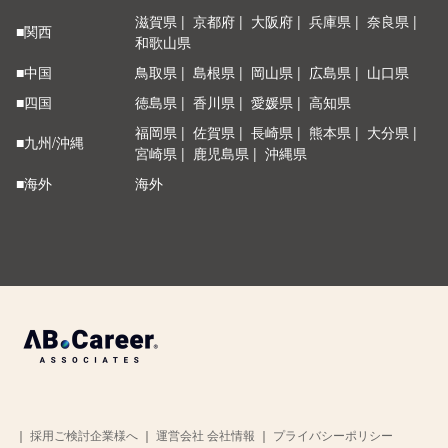
滋賀県
京都府
大阪府
兵庫県
奈良県
■関西
和歌山県
■中国
鳥取県
島根県
岡山県
広島県
山口県
■四国
徳島県
香川県
愛媛県
高知県
福岡県
佐賀県
長崎県
熊本県
大分県
■九州/沖縄
宮崎県
鹿児島県
沖縄県
■海外
海外
｜
採用ご検討企業様へ
｜
運営会社 会社情報
｜
プライバシーポリシー