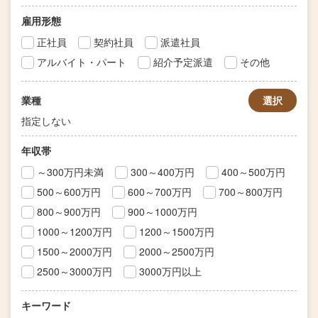
雇用形態
正社員
契約社員
派遣社員
アルバイト・パート
紹介予定派遣
その他
業種
選択
指定しない
年収帯
～300万円未満
300～400万円
400～500万円
500～600万円
600～700万円
700～800万円
800～900万円
900～1000万円
1000～1200万円
1200～1500万円
1500～2000万円
2000～2500万円
2500～3000万円
3000万円以上
キーワード