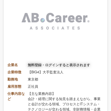
企業名
無料登録・ログインすると表示されます
企業特徴
【BIG4】大手監査法人
勤務地
東京都
雇用形態
正社員
仕事内容な
【主な業務内容】
ど
会計・経理に関する知見を踏まえながら、事業
と会計が交わる領域、プロセスとITシステム・
テクノロジーが交わる領域、非財務情報・企業