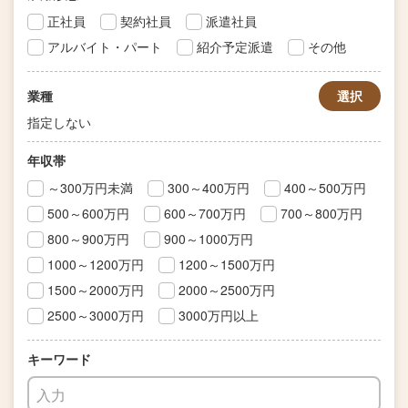
正社員
契約社員
派遣社員
アルバイト・パート
紹介予定派遣
その他
業種
選択
指定しない
年収帯
～300万円未満
300～400万円
400～500万円
500～600万円
600～700万円
700～800万円
800～900万円
900～1000万円
1000～1200万円
1200～1500万円
1500～2000万円
2000～2500万円
2500～3000万円
3000万円以上
キーワード