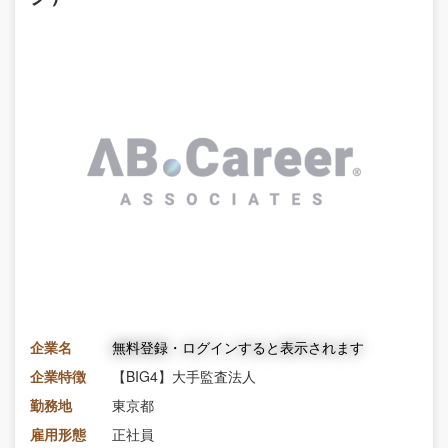
企業名
無料登録・ログインすると表示されます
企業特徴
【BIG4】大手監査法人
勤務地
東京都
雇用形態
正社員