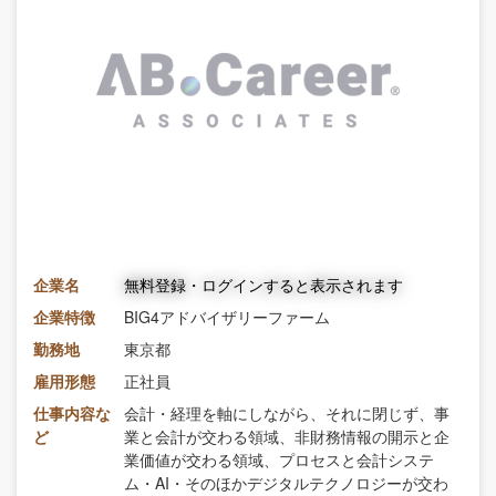
企業名
無料登録・ログインすると表示されます
企業特徴
BIG4アドバイザリーファーム
勤務地
東京都
雇用形態
正社員
仕事内容な
会計・経理を軸にしながら、それに閉じず、事
ど
業と会計が交わる領域、非財務情報の開示と企
業価値が交わる領域、プロセスと会計システ
ム・AI・そのほかデジタルテクノロジーが交わ