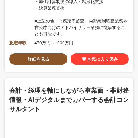
・原価計算制度の導入・精緻化支援
・決算業務支援
■上記の他、財務諸表監査・内部統制監査業務や
官公庁向けのアドバイザリー業務に従事するこ
とも可能です。
想定年収
470万円～1000万円
詳細を見る
お気に入り保存
会計・経理を軸にしながら事業面・非財務
情報・AIデジタルまでカバーする会計コン
サルタント