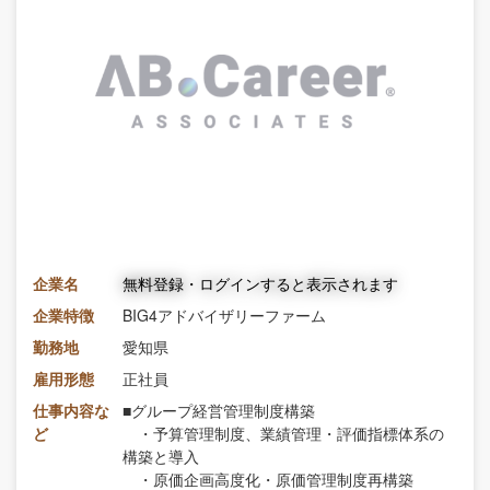
企業名
無料登録・ログインすると表示されます
企業特徴
BIG4アドバイザリーファーム
勤務地
愛知県
雇用形態
正社員
仕事内容な
■グループ経営管理制度構築
ど
・予算管理制度、業績管理・評価指標体系の
構築と導入
・原価企画高度化・原価管理制度再構築