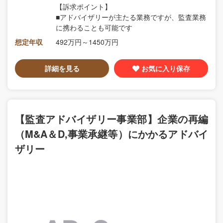
【訴求ポイント】
■アドバイザリーが主たる業務ですが、監査業務
に携わることも可能です
想定年収
492万円～1450万円
詳細を見る
お気に入り保存
【監査アドバイザリー事業部】企業の再編
（M&A＆D,事業承継等）にかかるアドバイ
ザリー