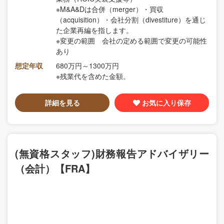
※M&A&Dは合併（merger）・買収
（acquisition）・会社分割（divestiture）を通じ
た企業再編を指します。
※変更の範囲 会社の定める範囲で変更の可能性
あり
想定年収
680万円～1300万円
※残業代を含めた金額。
詳細を見る
お気に入り保存
(無資格スタッフ)財務報告アドバイザリー
（会計）【FRA】