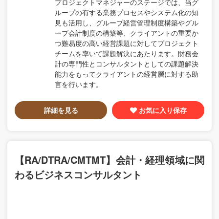
プロジェクトマネジャーのステージでは、当グ
ループの有する業務プロセスやシステム化の知
見も活用し、グループ経営管理制度構築やグル
ープ会計制度の構築等、クライアントの重要か
つ難易度の高い経営課題に対してプロジェクト
チームを率いて課題解決にあたります。財務会
計の専門性とコンサルタントとしての課題解決
能力をもってクライアントの経営層に対する助
言を行います。
詳細を見る
お気に入り保存
【RA/DTRA/CMTMT】会計・経理領域に関
わるビジネスコンサルタント