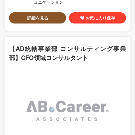
ュニケーション
詳細を見る
お気に入り保存
【AD統轄事業部 コンサルティング事業
部】CFO領域コンサルタント