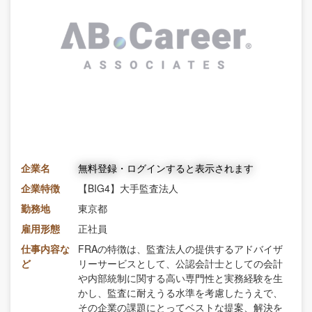
企業名
無料登録・ログインすると表示されます
企業特徴
【BIG4】大手監査法人
勤務地
東京都
雇用形態
正社員
仕事内容な
FRAの特徴は、監査法人の提供するアドバイザ
ど
リーサービスとして、公認会計士としての会計
や内部統制に関する高い専門性と実務経験を生
かし、監査に耐えうる水準を考慮したうえで、
その企業の課題にとってベストな提案、解決を