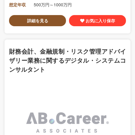
想定年収
500万円～1000万円
詳細を見る
お気に入り保存
財務会計、金融規制・リスク管理アドバイ
ザリー業務に関するデジタル・システムコ
ンサルタント