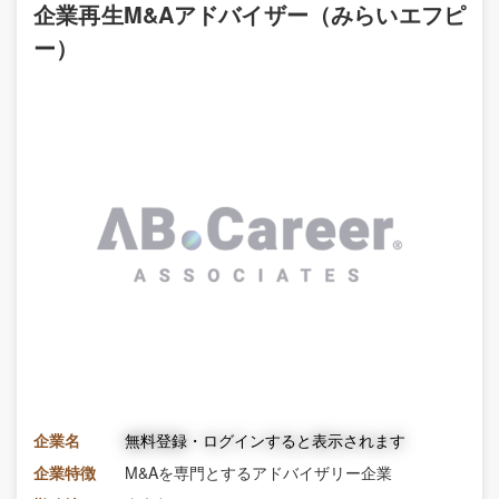
企業再生M&Aアドバイザー（みらいエフピ
ー）
企業名
無料登録・ログインすると表示されます
企業特徴
M&Aを専門とするアドバイザリー企業