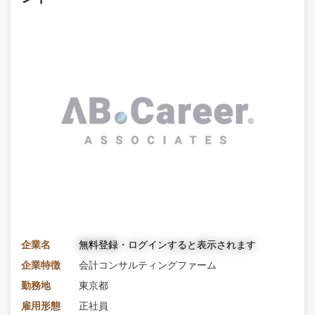
企業名
無料登録・ログインすると表示されます
企業特徴
会計コンサルティングファーム
勤務地
東京都
雇用形態
正社員