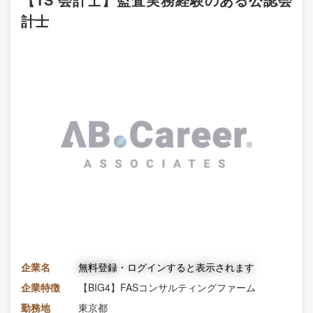
計士
企業名
無料登録・ログインすると表示されます
企業特徴
【BIG4】FASコンサルティングファーム
勤務地
東京都