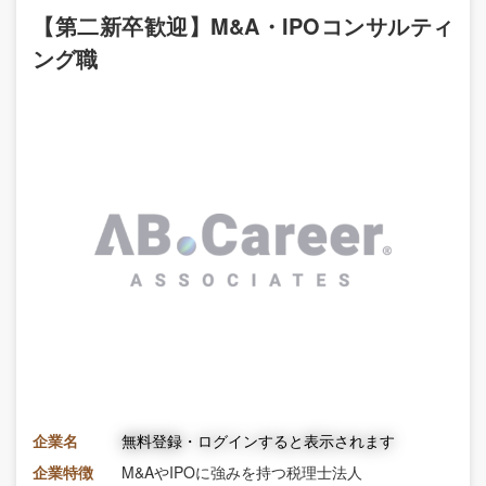
【第二新卒歓迎】M&A・IPOコンサルティ
ング職
企業名
無料登録・ログインすると表示されます
企業特徴
M&AやIPOに強みを持つ税理士法人