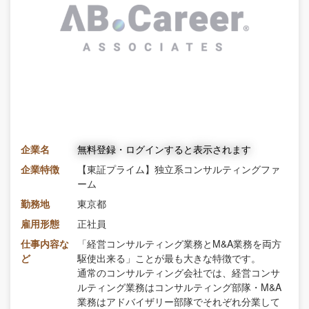
企業名
無料登録・ログインすると表示されます
企業特徴
【東証プライム】独立系コンサルティングファ
ーム
勤務地
東京都
雇用形態
正社員
仕事内容な
「経営コンサルティング業務とM&A業務を両方
ど
駆使出来る」ことが最も大きな特徴です。
通常のコンサルティング会社では、経営コンサ
ルティング業務はコンサルティング部隊・M&A
業務はアドバイザリー部隊でそれぞれ分業して