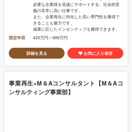
必要な企業様を迅速にサポートする、社会的意
義の非常に高い仕事です。
また、企業再生に特化した高い専門性を獲得で
きることも魅力です。
成果に応じたインセンティブも獲得できます。
想定年収
420万円～999万円
詳細を見る
お気に入り保存
事業再生×M＆Aコンサルタント【M＆Aコ
ンサルティング事業部】