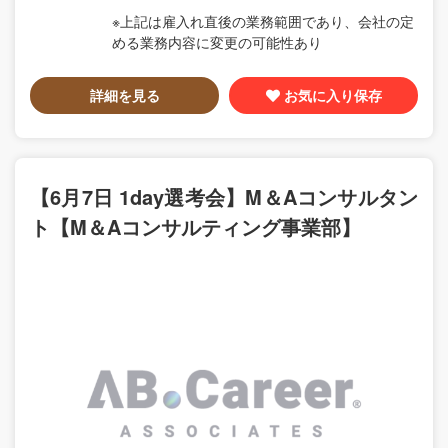
※上記は雇入れ直後の業務範囲であり、会社の定
める業務内容に変更の可能性あり
詳細を見る
お気に入り保存
【6月7日 1day選考会】M＆Aコンサルタン
ト【M＆Aコンサルティング事業部】