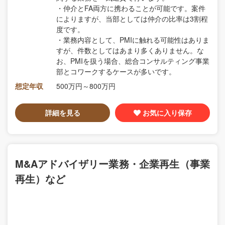
・仲介とFA両方に携わることが可能です。案件
によりますが、当部としては仲介の比率は3割程
度です。
・業務内容として、PMIに触れる可能性はありま
すが、件数としてはあまり多くありません。な
お、PMIを扱う場合、総合コンサルティング事業
部とコワークするケースが多いです。
想定年収
500万円～800万円
詳細を見る
お気に入り保存
M&Aアドバイザリー業務・企業再生（事業
再生）など