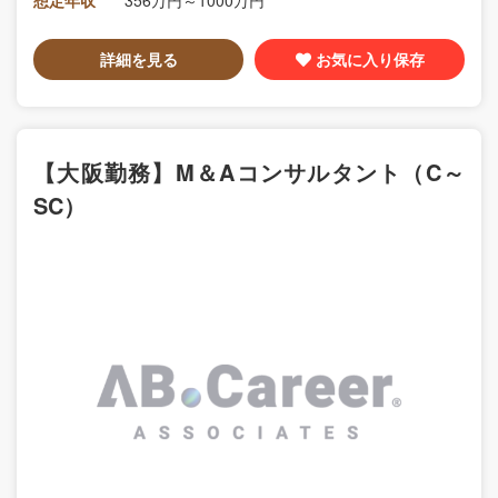
詳細を見る
お気に入り保存
【大阪勤務】M＆Aコンサルタント（C～
SC）