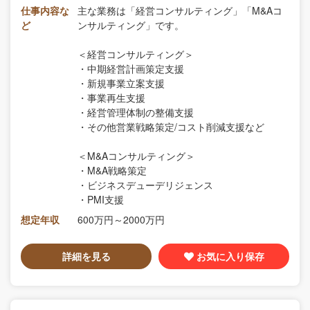
仕事内容な
主な業務は「経営コンサルティング」「M&Aコ
ど
ンサルティング」です。
＜経営コンサルティング＞
・中期経営計画策定支援
・新規事業立案支援
・事業再生支援
・経営管理体制の整備支援
・その他営業戦略策定/コスト削減支援など
＜M&Aコンサルティング＞
・M&A戦略策定
・ビジネスデューデリジェンス
・PMI支援
想定年収
600万円～2000万円
詳細を見る
お気に入り保存