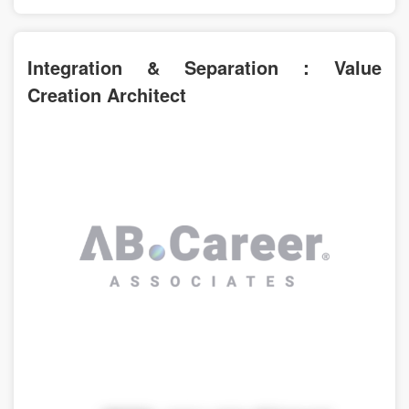
Integration & Separation：Value
Creation Architect