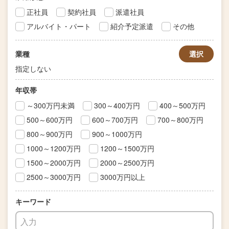
正社員
契約社員
派遣社員
アルバイト・パート
紹介予定派遣
その他
業種
選択
指定しない
年収帯
～300万円未満
300～400万円
400～500万円
500～600万円
600～700万円
700～800万円
800～900万円
900～1000万円
1000～1200万円
1200～1500万円
1500～2000万円
2000～2500万円
2500～3000万円
3000万円以上
キーワード