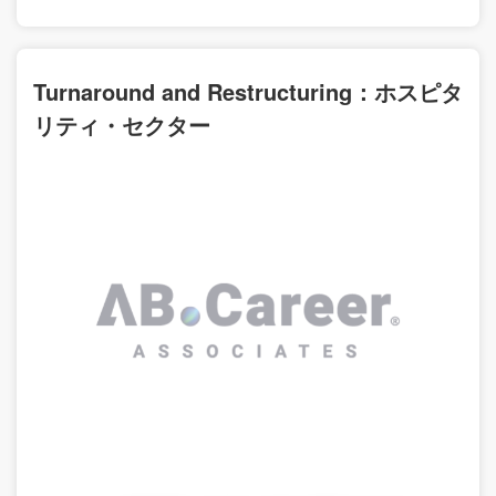
Turnaround and Restructuring：ホスピタ
リティ・セクター