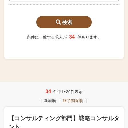
検索
34
条件に一致する求人が
件あります。
34
件中1~20件表示
|
新着順
|
終了間近順
|
【コンサルティング部門】戦略コンサルタ
ント