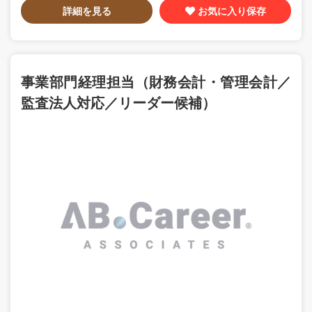
詳細を見る
お気に入り保存
事業部門経理担当（財務会計・管理会計／
監査法人対応／リーダー候補）