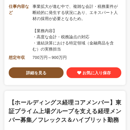
仕事内容な
事業拡大が進む中で、複雑な会計・税務案件が
ど
断続的に発生する状況にあり、エキスパート人
材の採用が必要となるため。
【業務内容】
・高度な会計・税務論点の対応
・連結決算における特定領域（金融商品を含
む）の実務担当
想定年収
700万円～900万円
詳細を見る
お気に入り保存
【ホールディングス経理コアメンバー】東
証プライム上場グループを支える経理メン
バー募集／フレックス＆ハイブリット勤務