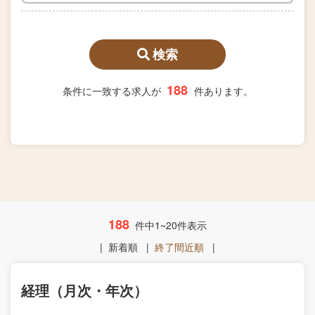
検索
188
条件に一致する求人が
件あります。
188
件中1~20件表示
|
新着順
|
終了間近順
|
経理（月次・年次）