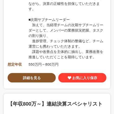
ながら、決算の正確性を担保していただきま
す。
■次期サブチームリーダー
加えて、当経理チームの次期サブチームリー
ダーとして、メンバーの業務状況把握、タスク
の割り振り、
進捗管理、チェック体制の整備など、チーム
運営にも携わっていただきます。
課題や改善点を主体的に抽出し、業務改善を
推進していただくことを期待しています。
想定年収
550万円～800万円
詳細を見る
お気に入り保存
【年収800万～】連結決算スペシャリスト