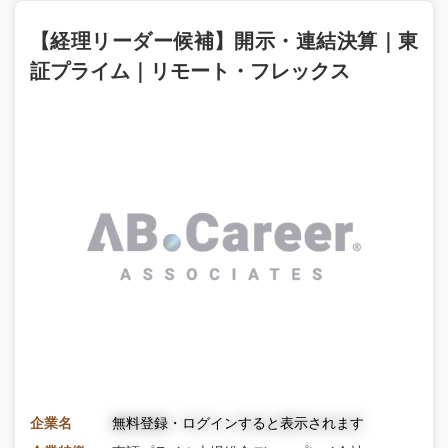
【経理リーダー候補】開示・連結決算｜東
証プライム｜リモート・フレックス
企業名
無料登録・ログインすると表示されます