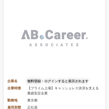
企業名
無料登録・ログインすると表示されます
企業特徴
【プライム上場】キャッシュレス決済を支える
業績安定企業
勤務地
東京都
雇用形態
正社員