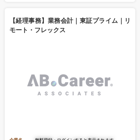
【経理事務】業務会計｜東証プライム｜リ
モート・フレックス
企業名
無料登録・ログインすると表示されます