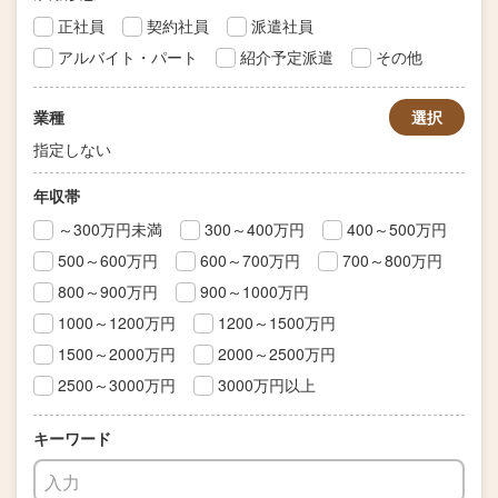
正社員
契約社員
派遣社員
アルバイト・パート
紹介予定派遣
その他
業種
選択
指定しない
年収帯
～300万円未満
300～400万円
400～500万円
500～600万円
600～700万円
700～800万円
800～900万円
900～1000万円
1000～1200万円
1200～1500万円
1500～2000万円
2000～2500万円
2500～3000万円
3000万円以上
キーワード