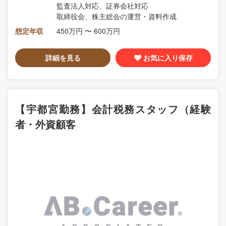
監査法人対応、証券会社対応
取締役会、株主総会の運営・資料作成
想定年収
450万円 〜 600万円
詳細を見る
お気に入り保存
【宇都宮勤務】会計税務スタッフ（経験
者・外資顧客