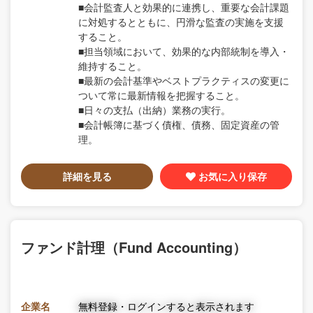
■会計監査人と効果的に連携し、重要な会計課題
に対処するとともに、円滑な監査の実施を支援
すること。
■担当領域において、効果的な内部統制を導入・
維持すること。
■最新の会計基準やベストプラクティスの変更に
ついて常に最新情報を把握すること。
■日々の支払（出納）業務の実行。
■会計帳簿に基づく債権、債務、固定資産の管
理。
詳細を見る
お気に入り保存
ファンド計理（Fund Accounting）
企業名
無料登録・ログインすると表示されます