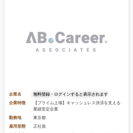
企業名
無料登録・ログインすると表示されます
企業特徴
【プライム上場】キャッシュレス決済を支える
業績安定企業
勤務地
東京都
雇用形態
正社員