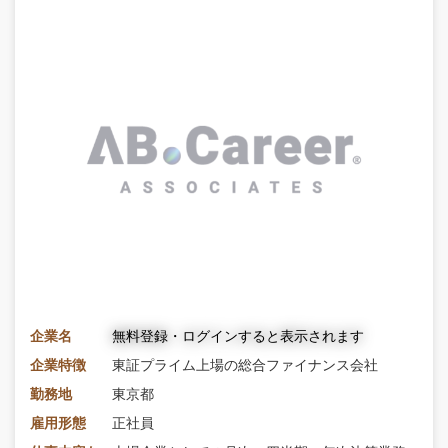
企業名
無料登録・ログインすると表示されます
企業特徴
東証プライム上場の総合ファイナンス会社
勤務地
東京都
雇用形態
正社員