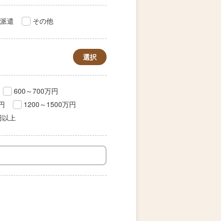
派遣
その他
選択
600～700万円
万円
1200～1500万円
円以上