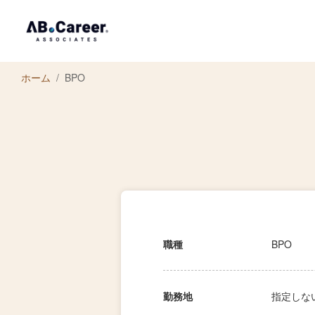
ホーム
BPO
職種
BPO
勤務地
指定しな