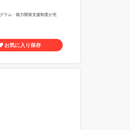
グラム・能力開発支援制度が充
お気に入り保存