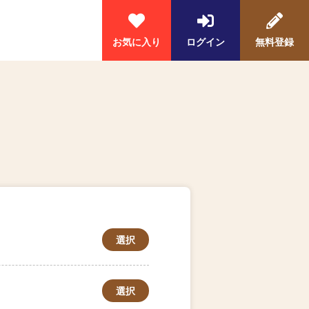
お気に入り
ログイン
無料登録
選択
選択