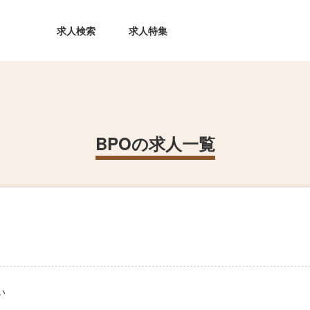
求人検索
求人特集
BPOの求人一覧
い