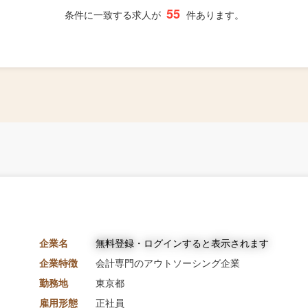
55
条件に一致する求人が
件あります。
企業名
無料登録・ログインすると表示されます
企業特徴
会計専門のアウトソーシング企業
勤務地
東京都
雇用形態
正社員