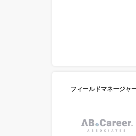
フィールドマネージャ