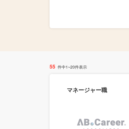
55
件中1~20件表示
マネージャー職