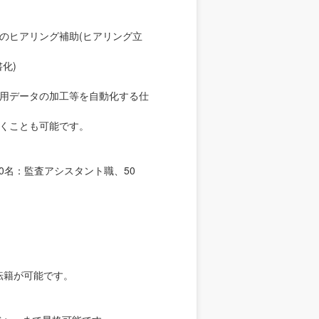
のヒアリング補助(ヒアリング立
化)
用データの加工等を自動化する仕
くことも可能です。
00名：監査アシスタント職、50
の転籍が可能です。