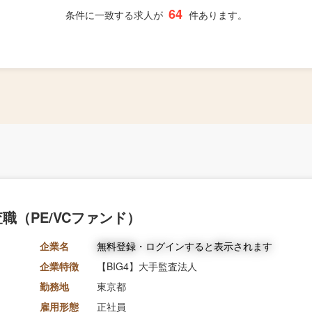
64
条件に一致する求人が
件あります。
職（PE/VCファンド）
企業名
無料登録・ログインすると表示されます
企業特徴
【BIG4】大手監査法人
勤務地
東京都
雇用形態
正社員