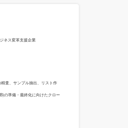
ジネス変革支援企業
の精査、サンプル抽出、リスト作
B)の準備・最終化に向けたクロー