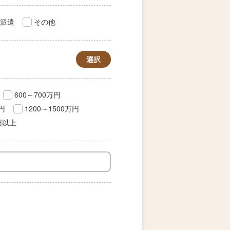
派遣
その他
選択
600～700万円
万円
1200～1500万円
円以上