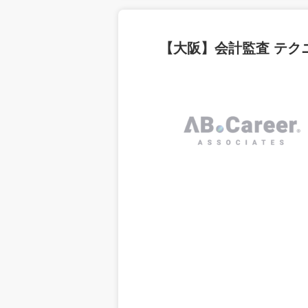
【大阪】会計監査 テク