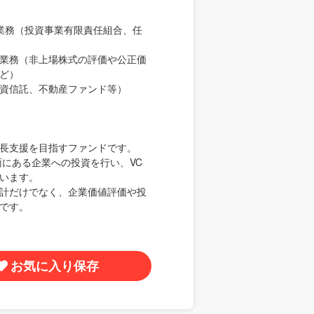
査業務（投資事業有限責任組合、任
業務（非上場株式の評価や公正価
ど）
資信託、不動産ファンド等）
長支援を目指すファンドです。
面にある企業への投資を行い、VC
います。
計だけでなく、企業価値評価や投
です。
お気に入り保存