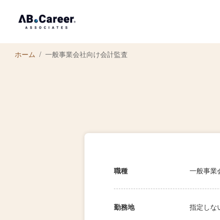
ホーム
一般事業会社向け会計監査
職種
一般事業
勤務地
指定しな