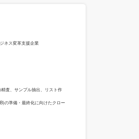
ジネス変革支援企業
の精査、サンプル抽出、リスト作
B)の準備・最終化に向けたクロー