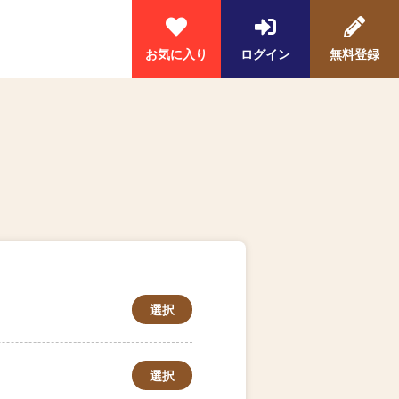
お気に入り
ログイン
無料登録
選択
選択