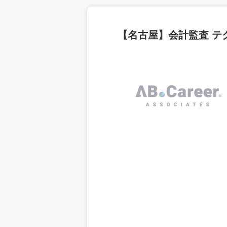
【名古屋】会計監査 テ