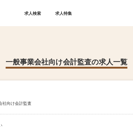
求人検索
求人特集
一般事業会社向け会計監査の求人一覧
会社向け会計監査
い