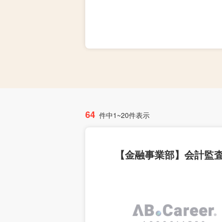
64
件中1~20件表示
【金融事業部】会計監査