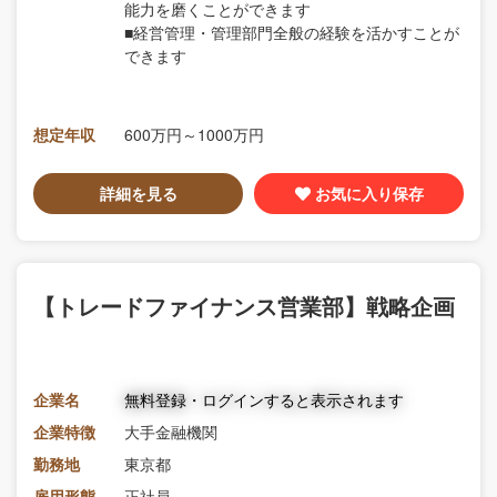
能力を磨くことができます
■経営管理・管理部門全般の経験を活かすことが
できます
想定年収
600万円～1000万円
詳細を見る
お気に入り保存
【トレードファイナンス営業部】戦略企画
企業名
無料登録・ログインすると表示されます
企業特徴
大手金融機関
勤務地
東京都
雇用形態
正社員