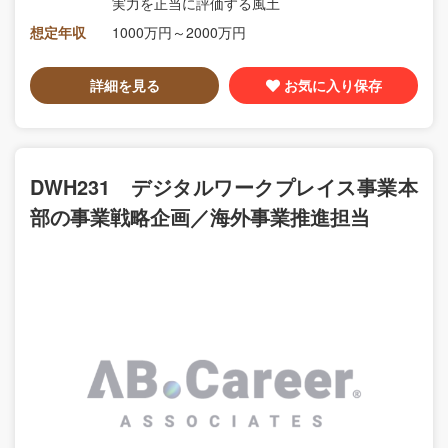
実力を正当に評価する風土
想定年収
1000万円～2000万円
詳細を見る
お気に入り保存
DWH231 デジタルワークプレイス事業本
部の事業戦略企画／海外事業推進担当