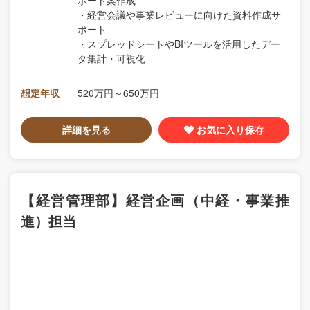
ポート案作成
・経営会議や事業レビューに向けた資料作成サ
ポート
・スプレッドシートやBIツールを活用したデー
タ集計・可視化
想定年収
520万円～650万円
詳細を見る
お気に入り保存
【経営管理部】経営企画（中経・事業推
進）担当