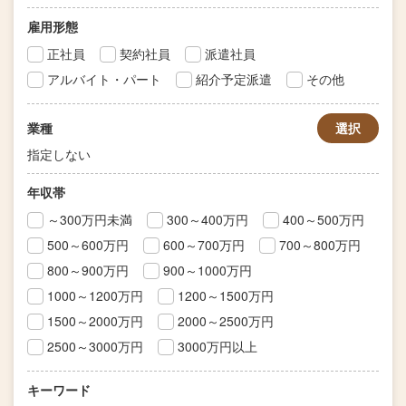
雇用形態
正社員
契約社員
派遣社員
アルバイト・パート
紹介予定派遣
その他
業種
選択
指定しない
年収帯
～300万円未満
300～400万円
400～500万円
500～600万円
600～700万円
700～800万円
800～900万円
900～1000万円
1000～1200万円
1200～1500万円
1500～2000万円
2000～2500万円
2500～3000万円
3000万円以上
キーワード