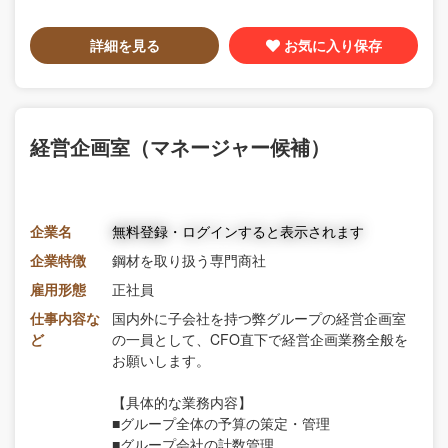
詳細を見る
お気に入り保存
経営企画室（マネージャー候補）
企業名
無料登録・ログインすると表示されます
企業特徴
鋼材を取り扱う専門商社
雇用形態
正社員
仕事内容な
国内外に子会社を持つ弊グループの経営企画室
ど
の一員として、CFO直下で経営企画業務全般を
お願いします。
【具体的な業務内容】
■グループ全体の予算の策定・管理
■グループ会社の計数管理