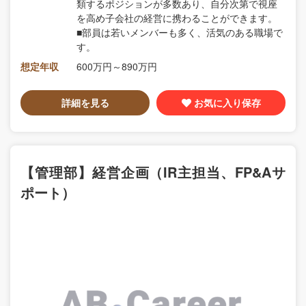
類するポジションが多数あり、自分次第で視座
を高め子会社の経営に携わることができます。
■部員は若いメンバーも多く、活気のある職場で
す。
想定年収
600万円～890万円
詳細を見る
お気に入り保存
【管理部】経営企画（IR主担当、FP&Aサ
ポート）