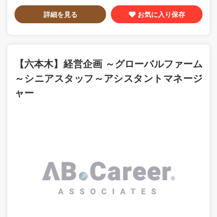
詳細を見る
お気に入り保存
【六本木】経営企画 ～グローバルファーム
～シニアスタッフ～アシスタントマネージ
ャー