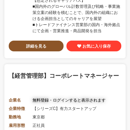
■国内外のグローバル計数管理及び戦略・事業施
策立案の経験を積むことで、国内外の組織にお
ける企画担当としてのキャリアを展望
■トレードファイナンス営業部の国内・海外拠点
にて企画・営業推進・商品開発を担当
詳細を見る
お気に入り保存
【経営管理部】コーポレートマネージャー
企業名
無料登録・ログインすると表示されます
企業特徴
【シリーズC】有力スタートアップ
勤務地
東京都
雇用形態
正社員