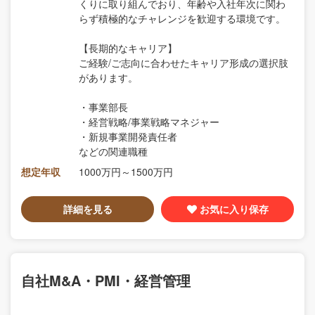
くりに取り組んでおり、年齢や入社年次に関わ
らず積極的なチャレンジを歓迎する環境です。
【長期的なキャリア】
ご経験/ご志向に合わせたキャリア形成の選択肢
があります。
・事業部長
・経営戦略/事業戦略マネジャー
・新規事業開発責任者
などの関連職種
想定年収
1000万円～1500万円
詳細を見る
お気に入り保存
自社M&A・PMI・経営管理