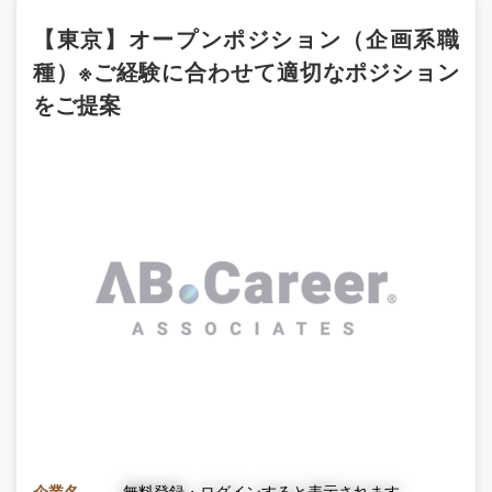
【東京】オープンポジション（企画系職
種）※ご経験に合わせて適切なポジション
をご提案
企業名
無料登録・ログインすると表示されます