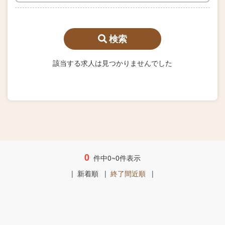
検索
該当する求人は見つかりませんでした
0
件中0~0件表示
|
新着順
|
終了間近順
|