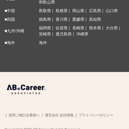
和歌山県
■中国
鳥取県
島根県
岡山県
広島県
山口県
■四国
徳島県
香川県
愛媛県
高知県
福岡県
佐賀県
長崎県
熊本県
大分県
■九州/沖縄
宮崎県
鹿児島県
沖縄県
■海外
海外
｜
採用ご検討企業様へ
｜
運営会社 会社情報
｜
プライバシーポリシー