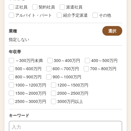
正社員
契約社員
派遣社員
アルバイト・パート
紹介予定派遣
その他
業種
選択
指定しない
年収帯
～300万円未満
300～400万円
400～500万円
500～600万円
600～700万円
700～800万円
800～900万円
900～1000万円
1000～1200万円
1200～1500万円
1500～2000万円
2000～2500万円
2500～3000万円
3000万円以上
キーワード