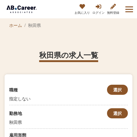
お気に入り
ログイン
無料登録
ホーム
秋田県
秋田県の求人一覧
職種
選択
指定しない
勤務地
選択
秋田県
雇用形態