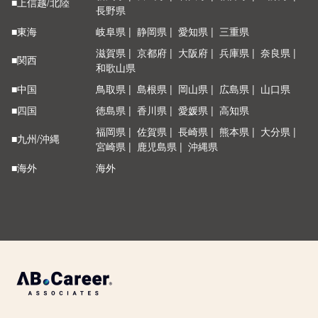
■上信越/北陸
長野県
■東海
岐阜県
静岡県
愛知県
三重県
滋賀県
京都府
大阪府
兵庫県
奈良県
■関西
和歌山県
■中国
鳥取県
島根県
岡山県
広島県
山口県
■四国
徳島県
香川県
愛媛県
高知県
福岡県
佐賀県
長崎県
熊本県
大分県
■九州/沖縄
宮崎県
鹿児島県
沖縄県
■海外
海外