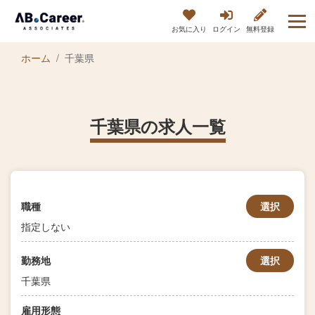
お気に入り
ログイン
無料登録
ホーム
千葉県
千葉県の求人一覧
職種
選択
指定しない
勤務地
選択
千葉県
雇用形態