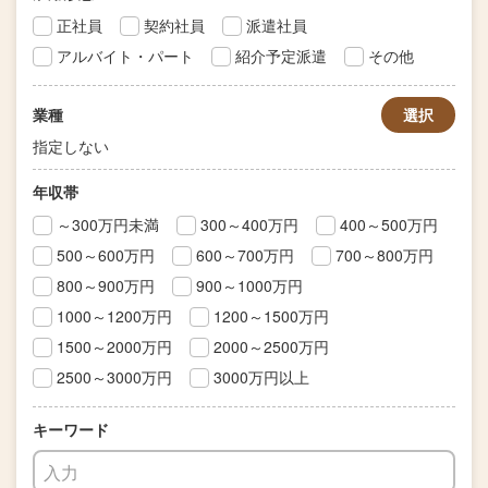
正社員
契約社員
派遣社員
アルバイト・パート
紹介予定派遣
その他
業種
選択
指定しない
年収帯
～300万円未満
300～400万円
400～500万円
500～600万円
600～700万円
700～800万円
800～900万円
900～1000万円
1000～1200万円
1200～1500万円
1500～2000万円
2000～2500万円
2500～3000万円
3000万円以上
キーワード