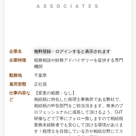
企業名
無料登録・ログインすると表示されます
企業特徴
税務相談や財務アドバイザリーを提供する専門
機関
勤務地
千葉県
雇用形態
正社員
仕事内容な
【変更の範囲：なし】
ど
相続税に特化した税理士事務所である弊社で、
相続税の申告部門をご担当頂きます。将来のプ
ロフェッショナルに成長して頂けるよう、OJT
研修などで丁寧にフォロー致しますので相続税
業務未経験者でも安心して頂ける環境がありま
す！税理士を目指している方や相続分野にてス