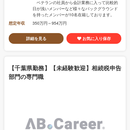
ベテランの社員から会計業務に入って比較的
日が浅いメンバーなど様々なバックグラウンド
を持ったメンバーが10名在籍しております。
想定年収
350万円～954万円
詳細を見る
お気に入り保存
【千葉県勤務】【未経験歓迎】相続税申告
部門の専門職