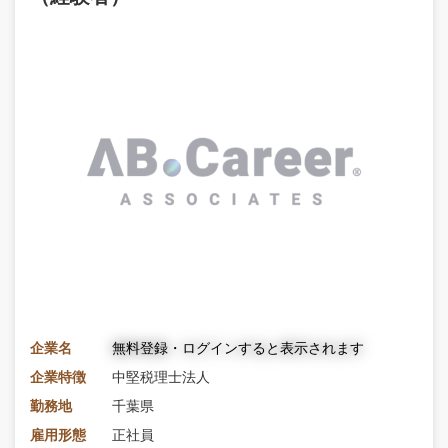
企業名
無料登録・ログインすると表示されます
企業特徴
中堅税理士法人
勤務地
千葉県
雇用形態
正社員