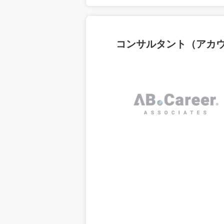
コンサルタント（アカ