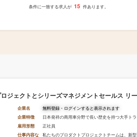
15
条件に一致する求人が
件あります。
 プロジェクトとシリーズマネジメントセールス リ
企業名
無料登録・ログインすると表示されます
企業特徴
日本発祥の商用車分野で長い歴史を持つ大手トラ
雇用形態
正社員
仕事内容な
私たちのプロダクトプロジェクトチームは、新型