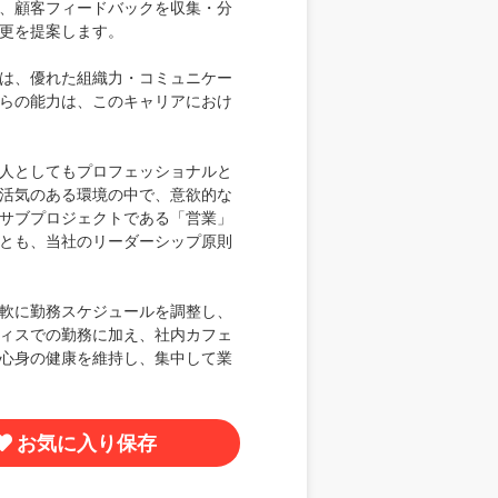
、顧客フィードバックを収集・分
更を提案します。
は、優れた組織力・コミュニケー
らの能力は、このキャリアにおけ
人としてもプロフェッショナルと
活気のある環境の中で、意欲的な
サブプロジェクトである「営業」
とも、当社のリーダーシップ原則
軟に勤務スケジュールを調整し、
ィスでの勤務に加え、社内カフェ
心身の健康を維持し、集中して業
お気に入り保存