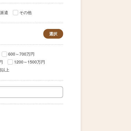
派遣
その他
選択
600～700万円
万円
1200～1500万円
円以上