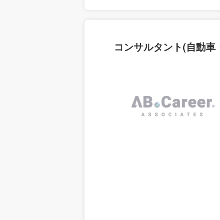
コンサルタント(自動車