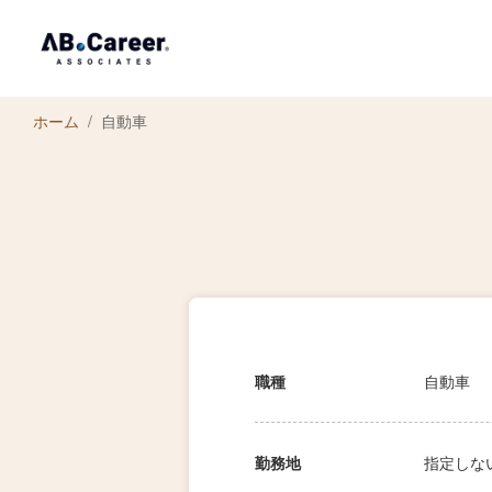
ホーム
自動車
職種
自動車
勤務地
指定しな