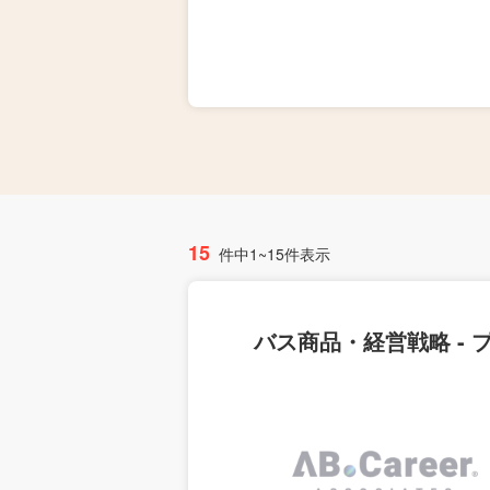
15
件中1~15件表示
バス商品・経営戦略 -