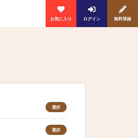
お気に入り
ログイン
無料登録
選択
選択