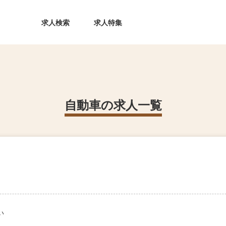
求人検索
求人特集
自動車の求人一覧
い