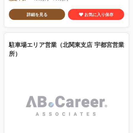
詳細を見る
お気に入り保存
駐車場エリア営業（北関東支店 宇都宮営業
所）