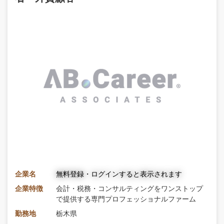
企業名
無料登録・ログインすると表示されます
企業特徴
会計・税務・コンサルティングをワンストップ
で提供する専門プロフェッショナルファーム
勤務地
栃木県