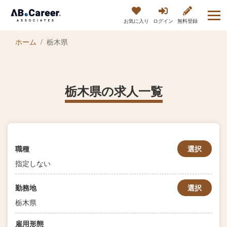
お気に入り
ログイン
無料登録
ホーム
栃木県
栃木県の求人一覧
職種
選択
指定しない
勤務地
選択
栃木県
雇用形態