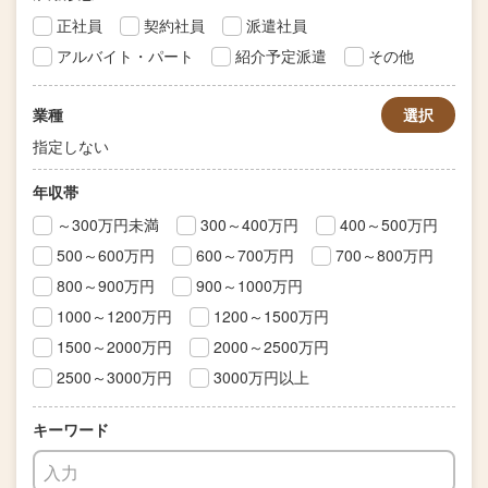
正社員
契約社員
派遣社員
アルバイト・パート
紹介予定派遣
その他
業種
選択
指定しない
年収帯
～300万円未満
300～400万円
400～500万円
500～600万円
600～700万円
700～800万円
800～900万円
900～1000万円
1000～1200万円
1200～1500万円
1500～2000万円
2000～2500万円
2500～3000万円
3000万円以上
キーワード