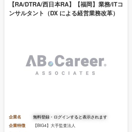
【RA/DTRA/西日本RA】【福岡】業務/ITコ
ンサルタント（DX による経営業務改革）
企業名
無料登録・ログインすると表示されます
企業特徴
【BIG4】大手監査法人