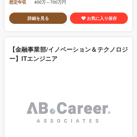
想定年収
400万～700万円
詳細を見る
お気に入り保存
【金融事業部/イノベーション＆テクノロジ
ー】ITエンジニア