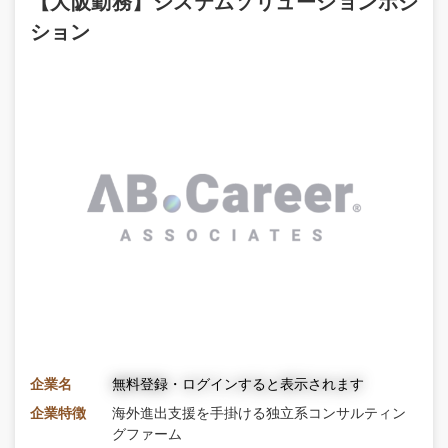
【大阪勤務】システムソリューションポジ
ション
企業名
無料登録・ログインすると表示されます
企業特徴
海外進出支援を手掛ける独立系コンサルティン
グファーム