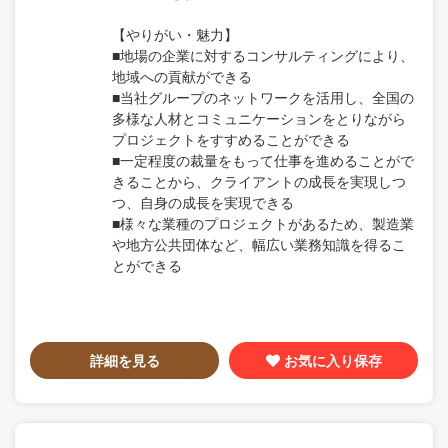
【やりがい・魅力】
■地場の企業に対するコンサルティングにより、
地域への貢献ができる
■当社グループのネットワークを活用し、全国の
多様な人材とコミュニケーションをとりながら
プロジェクトをすすめることができる
■一定程度の裁量をもって仕事を進めることがで
きることから、クライアントの成長を実現しつ
つ、自身の成長を実現できる
■様々な業種のプロジェクトがあるため、製造業
や地方公共団体など、幅広い業務知識を得るこ
とができる
詳細を見る
お気に入り保存