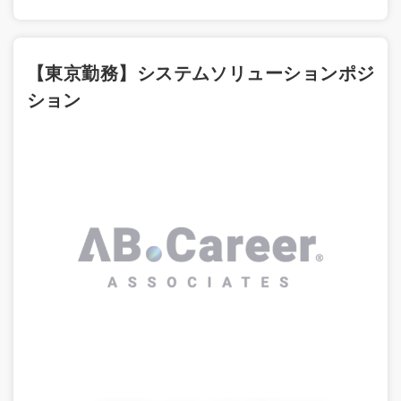
【東京勤務】システムソリューションポジ
ション