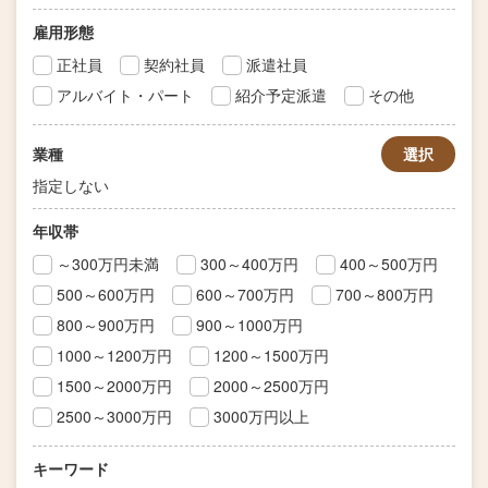
雇用形態
正社員
契約社員
派遣社員
アルバイト・パート
紹介予定派遣
その他
業種
選択
指定しない
年収帯
～300万円未満
300～400万円
400～500万円
500～600万円
600～700万円
700～800万円
800～900万円
900～1000万円
1000～1200万円
1200～1500万円
1500～2000万円
2000～2500万円
2500～3000万円
3000万円以上
キーワード