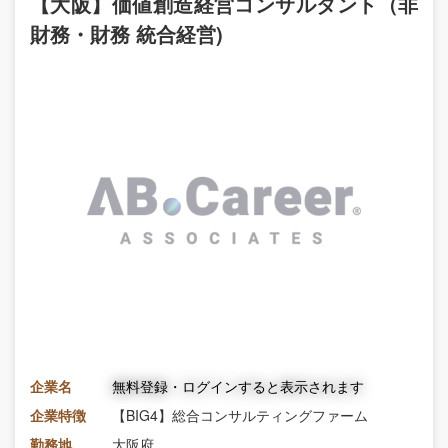
【大阪】価値創造経営コンサルタント（非
財務・財務 統合経営)
企業名
無料登録・ログインすると表示されます
企業特徴
【BIG4】総合コンサルティングファーム
勤務地
大阪府