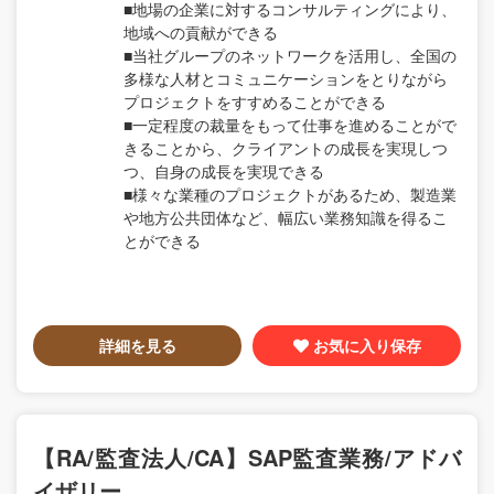
■地場の企業に対するコンサルティングにより、
地域への貢献ができる
■当社グループのネットワークを活用し、全国の
多様な人材とコミュニケーションをとりながら
プロジェクトをすすめることができる
■一定程度の裁量をもって仕事を進めることがで
きることから、クライアントの成長を実現しつ
つ、自身の成長を実現できる
■様々な業種のプロジェクトがあるため、製造業
や地方公共団体など、幅広い業務知識を得るこ
とができる
詳細を見る
お気に入り保存
【RA/監査法人/CA】SAP監査業務/アドバ
イザリー