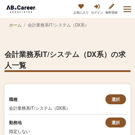
お気に入り
ログイン
無料登録
ホーム
会計業務系IT/システム（DX系）
会計業務系IT/システム（DX系）の求
人一覧
職種
選択
会計業務系IT/システム（DX系）
勤務地
選択
指定しない