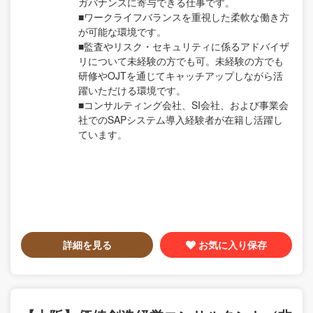
ガバナンスに寄与できる仕事です。
■ワークライフバランスを重視した柔軟な働き方
が可能な環境です。
■監査やリスク・セキュリティに係るアドバイザ
リについて未経験の方でも可。未経験の方でも
研修やOJTを通じてキャッチアップしながら活
躍いただける環境です。
■コンサルティング会社、SI会社、および事業会
社でのSAPシステム導入経験者が在籍し活躍し
ています。
詳細を見る
お気に入り保存