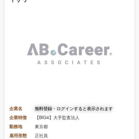
企業名
無料登録・ログインすると表示されます
企業特徴
【BIG4】大手監査法人
勤務地
東京都
雇用形態
正社員