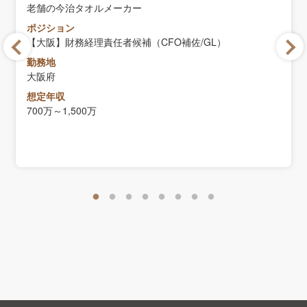
老舗の今治タオルメーカー
ポジション
【大阪】財務経理責任者候補（CFO補佐/GL）
勤務地
大阪府
想定年収
700万～1,500万