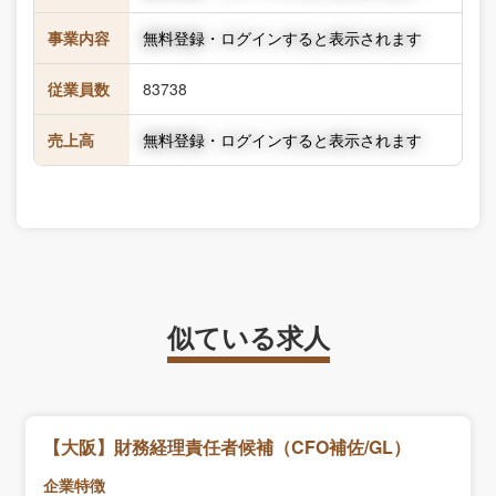
事業内容
無料登録・ログインすると表示されます
従業員数
83738
売上高
無料登録・ログインすると表示されます
似ている求人
【大阪】財務経理責任者候補（CFO補佐/GL）
企業特徴