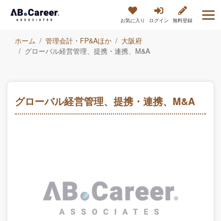
お気に入り
ログイン
無料登録
ホーム
管理会計・FP&Aほか
大阪府
グローバル経営管理、提携・連携、M&A
グローバル経営管理、提携・連携、M&A