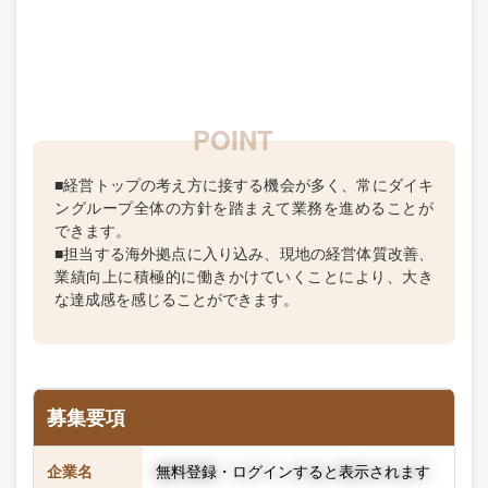
■経営トップの考え方に接する機会が多く、常にダイキ
ングループ全体の方針を踏まえて業務を進めることが
できます。
■担当する海外拠点に入り込み、現地の経営体質改善、
業績向上に積極的に働きかけていくことにより、大き
な達成感を感じることができます。
募集要項
企業名
無料登録・ログインすると表示されます