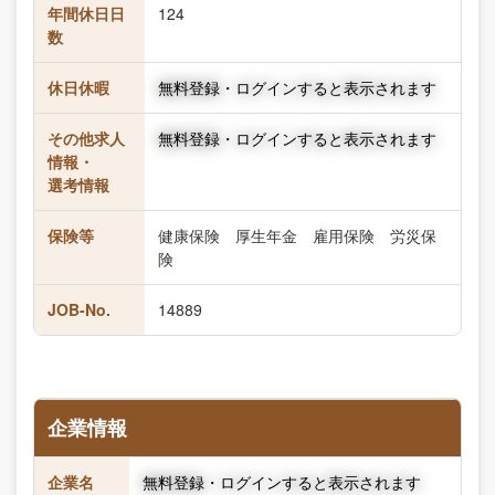
年間休日日
124
数
休日休暇
無料登録・ログインすると表示されます
その他求人
無料登録・ログインすると表示されます
情報・
選考情報
保険等
健康保険 厚生年金 雇用保険 労災保
険
JOB-No.
14889
企業情報
企業名
無料登録・ログインすると表示されます