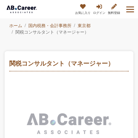
お気に入り
ログイン
無料登録
ホーム
国内税務・会計事務所
東京都
関税コンサルタント（マネージャー）
関税コンサルタント（マネージャー）