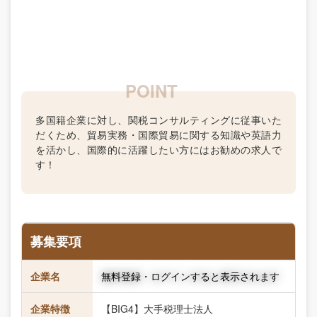
多国籍企業に対し、関税コンサルティングに従事いた
だくため、貿易実務・国際貿易に関する知識や英語力
を活かし、国際的に活躍したい方にはお勧めの求人で
す！
募集要項
企業名
無料登録・ログインすると表示されます
企業特徴
【BIG4】大手税理士法人