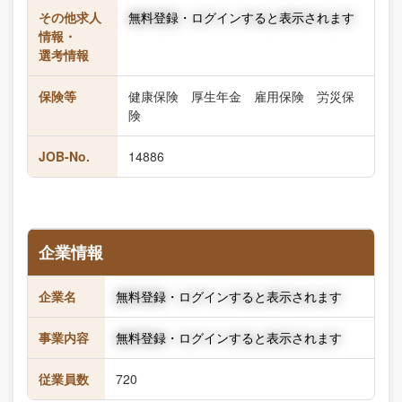
その他求人
無料登録・ログインすると表示されます
情報・
選考情報
保険等
健康保険 厚生年金 雇用保険 労災保
険
JOB-No.
14886
企業情報
企業名
無料登録・ログインすると表示されます
事業内容
無料登録・ログインすると表示されます
従業員数
720