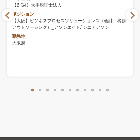
【BIG4】大手税理士法人
ポジション
【大阪】ビジネスプロセスソリューションズ（会計・税務
アウトソーシング）_アソシエイト/ シニアアソシ
勤務地
大阪府