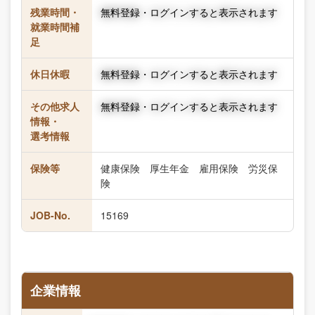
残業時間・
無料登録・ログインすると表示されます
就業時間補
足
休日休暇
無料登録・ログインすると表示されます
その他求人
無料登録・ログインすると表示されます
情報・
選考情報
保険等
健康保険 厚生年金 雇用保険 労災保
険
JOB-No.
15169
企業情報