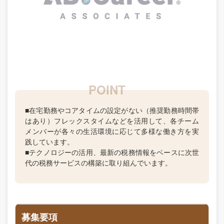
■在宅勤務やコアタイムの設定がない（推奨勤務時間帯
はあり）フレックスタイムなどを活用して、各チーム
メンバーが各々の生活環境に応じて多様な働き方を実
践しています。
■テクノロジーの活用、最新の税務情報をベースに次世
代の税務サービスの構築に取り組んでいます。
募集要項