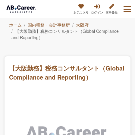
お気に入り
ログイン
無料登録
ホーム
国内税務・会計事務所
大阪府
【大阪勤務】税務コンサルタント（Global Compliance
and Reporting）
【大阪勤務】税務コンサルタント（Global
Compliance and Reporting）