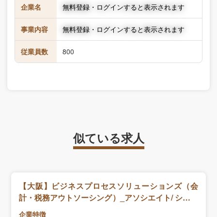
企業名
無料登録・ログインすると表示されます
事業内容
無料登録・ログインすると表示されます
従業員数
800
似ている求人
【大阪】ビジネスプロセスソリューションズ（会
計・税務アウトソーシング）_アソシエイト/ シニア
アソシ
企業特徴