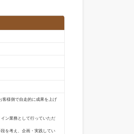
お客様側で自走的に成果を上げ
メイン業務として行っていただ
手段を考え、企画・実践してい