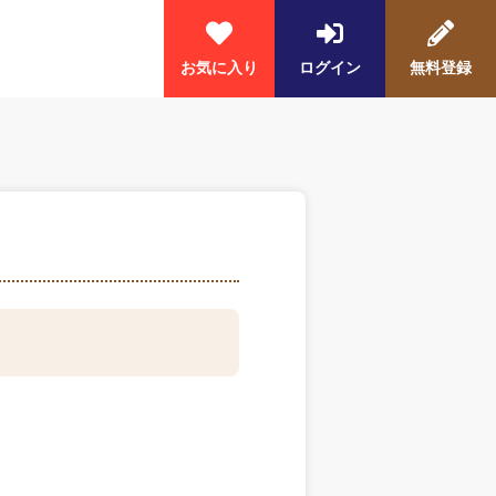
お気に入り
ログイン
無料登録