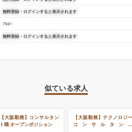
無料登録・ログインすると表示されます
7941
無料登録・ログインすると表示されます
似ている求人
【大阪勤務】コンサルタン
【大阪勤務】テクノロジ
ト職 オープンポジション
コンサルタン
（Enterprise Valueマネ