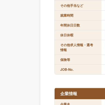
その他手当など
就業時間
年間休日日数
休日休暇
その他求人情報・選考
情報
保険等
JOB-No.
企業情報
企業名