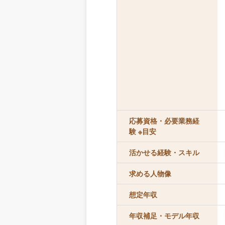
応募資格・必要業務経
験 ※目安
活かせる経験・スキル
求める人物像
想定年収
年収補足・モデル年収