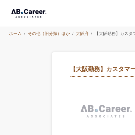
ホーム
その他（旧分類）ほか
大阪府
【大阪勤務】カスタ
【大阪勤務】カスタマ