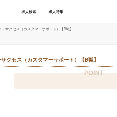
求人検索
求人特集
マーサクセス（カスタマーサポート）【B職】
ーサクセス（カスタマーサポート）【B職】