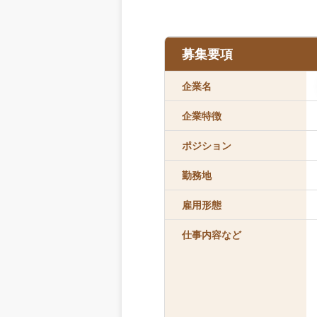
募集要項
企業名
企業特徴
ポジション
勤務地
雇用形態
仕事内容など