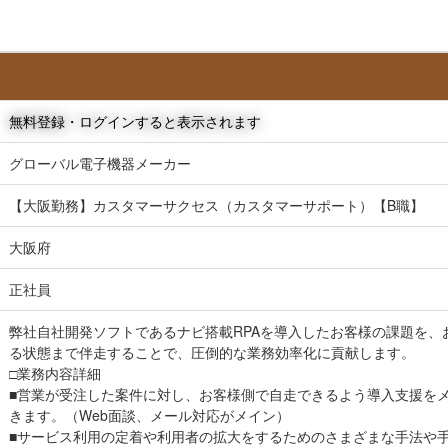
無料登録・ログインすると表示されます
グローバル電子機器メーカー
【大阪勤務】カスタマーサクセス（カスタマーサポート）【B職】
大阪府
正社員
弊社自社開発ソフトであるナビ搭載RPAを導入したお客様の課題を、
る状態まで伴走することで、圧倒的な業務効率化に貢献します。
□業務内容詳細
■営業が受注した案件に対し、お客様側で自走できるよう導入支援を
きます。（Web面談、メール対応がメイン）
■サービス利用の定着や利用者の拡大をするためのさまざまな手法や