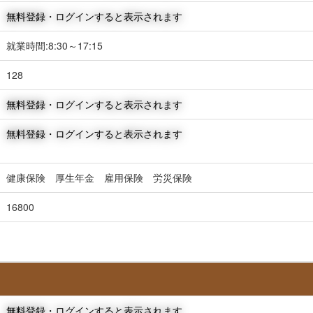
無料登録・ログインすると表示されます
就業時間:8:30～17:15
128
無料登録・ログインすると表示されます
無料登録・ログインすると表示されます
健康保険 厚生年金 雇用保険 労災保険
16800
無料登録・ログインすると表示されます