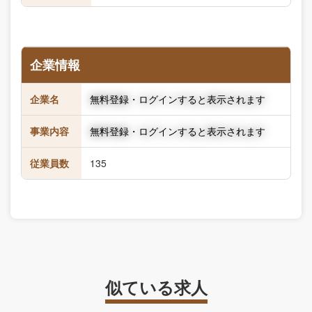
企業情報
企業名
無料登録・ログインすると表示されます
事業内容
無料登録・ログインすると表示されます
従業員数
135
似ている求人