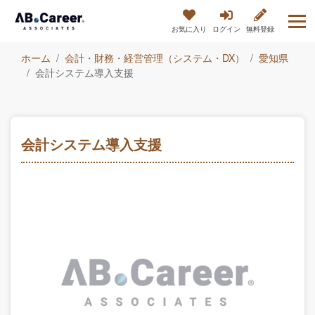
お気に入り
ログイン
無料登録
ホーム
会計・財務・経営管理（システム・DX）
愛知県
会計システム導入支援
会計システム導入支援