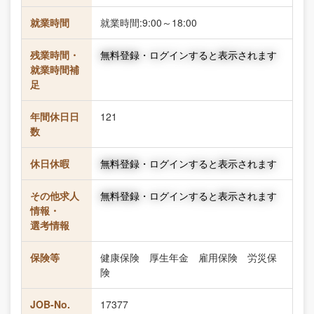
就業時間
就業時間:9:00～18:00
残業時間・
無料登録・ログインすると表示されます
就業時間補
足
年間休日日
121
数
休日休暇
無料登録・ログインすると表示されます
その他求人
無料登録・ログインすると表示されます
情報・
選考情報
保険等
健康保険 厚生年金 雇用保険 労災保
険
JOB-No.
17377