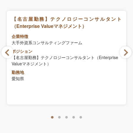
【名古屋勤務】テクノロジーコンサルタント
（Enterprise Valueマネジメント）
企業特徴
大手外資系コンサルティングファーム
ポジション
【名古屋勤務】テクノロジーコンサルタント（Enterprise
Valueマネジメント）
勤務地
愛知県