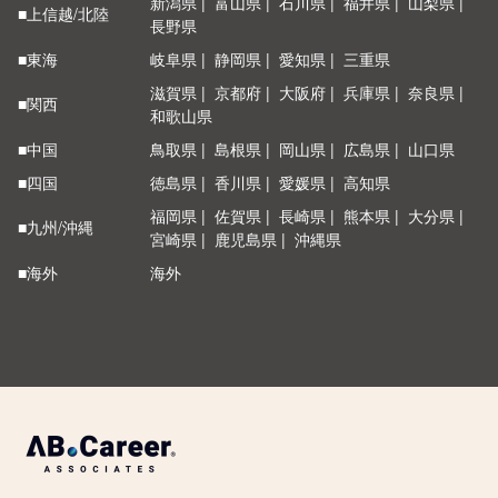
新潟県
富山県
石川県
福井県
山梨県
■上信越/北陸
長野県
■東海
岐阜県
静岡県
愛知県
三重県
滋賀県
京都府
大阪府
兵庫県
奈良県
■関西
和歌山県
■中国
鳥取県
島根県
岡山県
広島県
山口県
■四国
徳島県
香川県
愛媛県
高知県
福岡県
佐賀県
長崎県
熊本県
大分県
■九州/沖縄
宮崎県
鹿児島県
沖縄県
■海外
海外