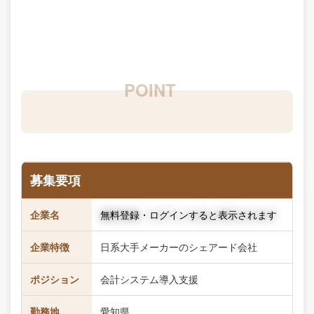
募集要項
企業名
無料登録・ログインすると表示されます
企業特徴
日系大手メーカーのシェアード会社
ポジション
会計システム導入支援
勤務地
愛知県