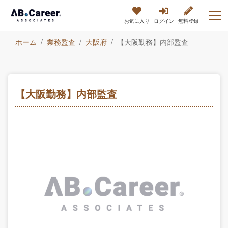
お気に入り
ログイン
無料登録
ホーム
業務監査
大阪府
【大阪勤務】内部監査
【大阪勤務】内部監査