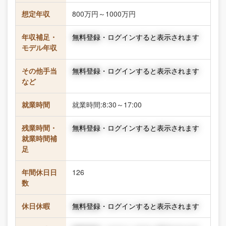
想定年収
800万円～1000万円
年収補足・
無料登録・ログインすると表示されます
モデル年収
その他手当
無料登録・ログインすると表示されます
など
就業時間
就業時間:8:30～17:00
残業時間・
無料登録・ログインすると表示されます
就業時間補
足
年間休日日
126
数
休日休暇
無料登録・ログインすると表示されます