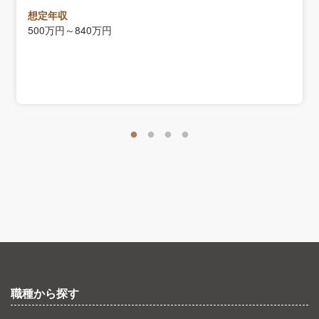
想定年収
500万円～840万円
職種から探す