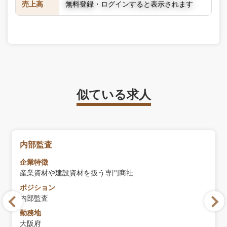
売上高
無料登録・ログインすると表示されます
似ている求人
内部監査
企業特徴
産業資材や建設資材を扱う専門商社
ポジション
内部監査
勤務地
大阪府