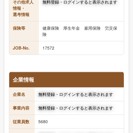
その他求人
無料登録・ログインすると表示されます
情報・
選考情報
保険等
健康保険 厚生年金 雇用保険 労災保
険
JOB-No.
17572
企業情報
企業名
無料登録・ログインすると表示されます
事業内容
無料登録・ログインすると表示されます
従業員数
5680