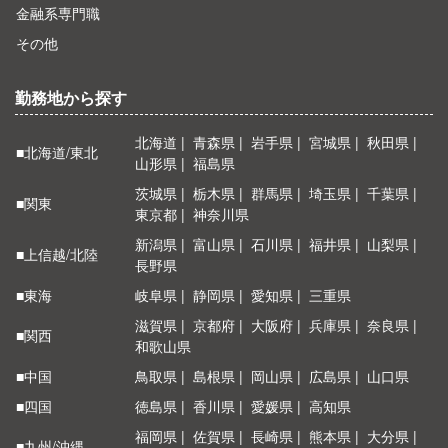
金融系専門職
その他
勤務地から探す
北海道
青森県
岩手県
宮城県
秋田県
■北海道/東北
山形県
福島県
茨城県
栃木県
群馬県
埼玉県
千葉県
■関東
東京都
神奈川県
新潟県
富山県
石川県
福井県
山梨県
■上信越/北陸
長野県
■東海
岐阜県
静岡県
愛知県
三重県
滋賀県
京都府
大阪府
兵庫県
奈良県
■関西
和歌山県
■中国
鳥取県
島根県
岡山県
広島県
山口県
■四国
徳島県
香川県
愛媛県
高知県
福岡県
佐賀県
長崎県
熊本県
大分県
■九州/沖縄