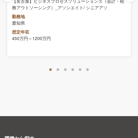
【名古屋】ビジネスプロセスソリューションズ（会計・税
務アウトソーシング）_アソシエイト/ シニアアソ
勤務地
愛知県
想定年収
450万円～1200万円