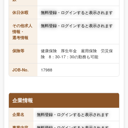
休日休暇
無料登録・ログインすると表示されます
その他求人
無料登録・ログインすると表示されます
情報・
選考情報
保険等
健康保険 厚生年金 雇用保険 労災保
険 8：30-17：30の勤務も可能
JOB-No.
17988
企業情報
企業名
無料登録・ログインすると表示されます
事業内容
無料登録・ログインすると表示されます