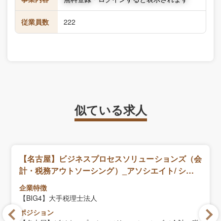
従業員数
222
似ている求人
【名古屋】ビジネスプロセスソリューションズ（会
計・税務アウトソーシング）_アソシエイト/ シニア
アソ
企業特徴
【BIG4】大手税理士法人
ポジション