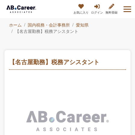
お気に入り
ログイン
無料登録
ホーム
国内税務・会計事務所
愛知県
【名古屋勤務】税務アシスタント
【名古屋勤務】税務アシスタント