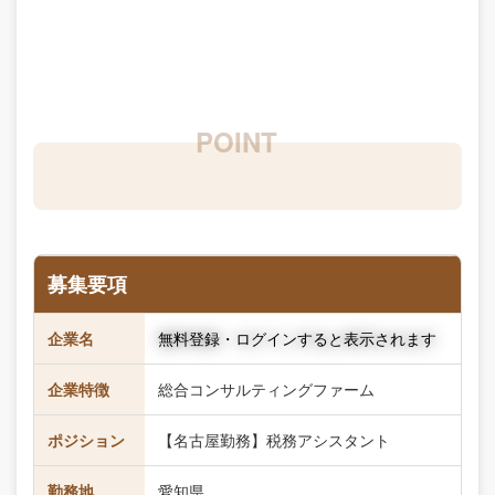
募集要項
企業名
無料登録・ログインすると表示されます
企業特徴
総合コンサルティングファーム
ポジション
【名古屋勤務】税務アシスタント
勤務地
愛知県