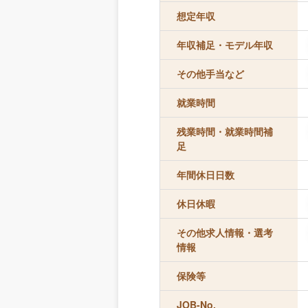
想定年収
年収補足・モデル年収
その他手当など
就業時間
残業時間・就業時間補
足
年間休日日数
休日休暇
その他求人情報・選考
情報
保険等
JOB-No.