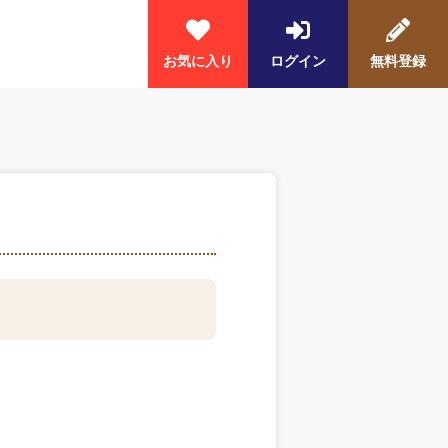
お気に入り
ログイン
無料登録