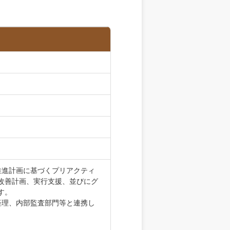
推進計画に基づくプリアクティ
改善計画、実行支援、並びにグ
す。
経理、内部監査部門等と連携し