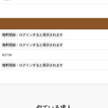
無料登録・ログインすると表示されます
無料登録・ログインすると表示されます
83738
無料登録・ログインすると表示されます
似ている求人