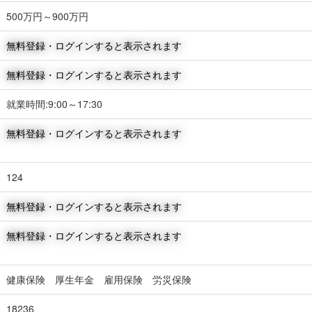
500万円～900万円
無料登録・ログインすると表示されます
無料登録・ログインすると表示されます
就業時間:9:00～17:30
無料登録・ログインすると表示されます
124
無料登録・ログインすると表示されます
無料登録・ログインすると表示されます
健康保険 厚生年金 雇用保険 労災保険
18236