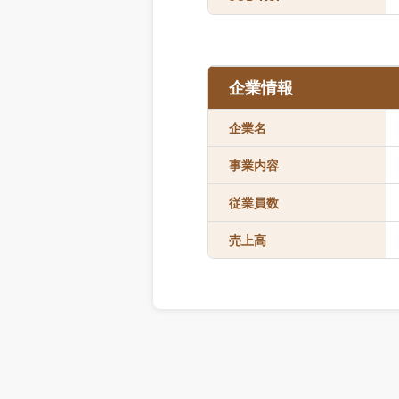
企業情報
企業名
事業内容
従業員数
売上高