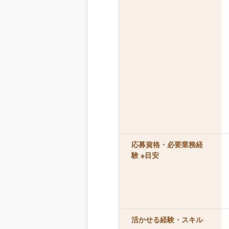
応募資格・必要業務経
験 ※目安
活かせる経験・スキル