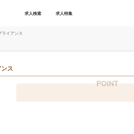
求人検索
求人特集
プライアンス
アンス