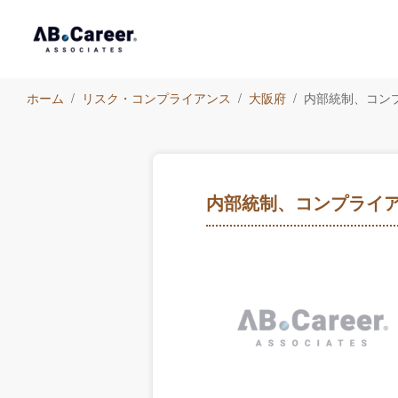
ホーム
リスク・コンプライアンス
大阪府
内部統制、コン
内部統制、コンプライ