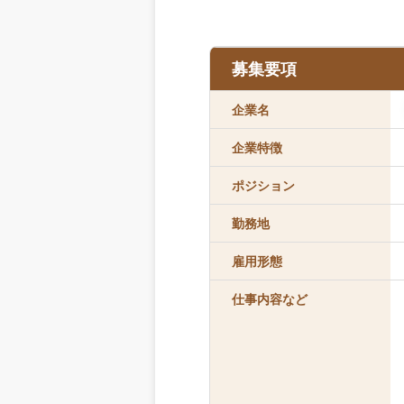
募集要項
企業名
企業特徴
ポジション
勤務地
雇用形態
仕事内容など