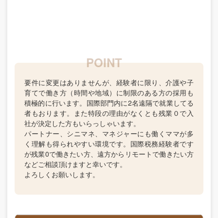
要件に変更はありませんが、経験者に限り、介護や子
育てで働き方（時間や地域）に制限のある方の採用も
積極的に行います。国際部門内に2名遠隔で就業してる
者もおります。また特段の理由がなくとも残業０で入
社が決定した方もいらっしゃいます。
パートナー、シニマネ、マネジャーにも働くママが多
く理解も得られやすい環境です。国際税務経験者です
が残業0で働きたい方、遠方からリモートで働きたい方
などご相談頂けますと幸いです。
よろしくお願いします。