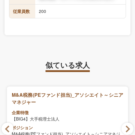
従業員数
200
似ている求人
M&A税務(PEファンド担当)_アソシエイト～シニア
マネジャー
企業特徴
【BIG4】大手税理士法人
ポジション
M&A税務(PEファンド担当)_アソシエイト～シニアマネジ