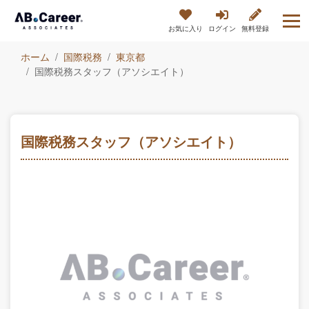
お気に入り
ログイン
無料登録
ホーム
国際税務
東京都
国際税務スタッフ（アソシエイト）
国際税務スタッフ（アソシエイト）