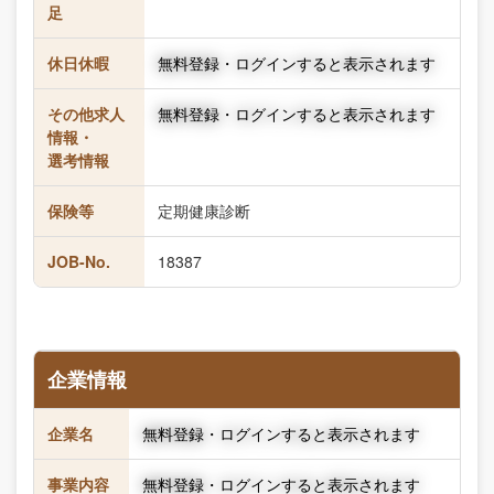
足
休日休暇
無料登録・ログインすると表示されます
その他求人
無料登録・ログインすると表示されます
情報・
選考情報
保険等
定期健康診断
JOB-No.
18387
企業情報
企業名
無料登録・ログインすると表示されます
事業内容
無料登録・ログインすると表示されます