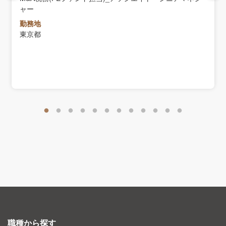
ャー
勤務地
東京都
職種から探す