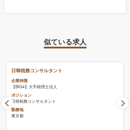
似ている求人
日韓税務コンサルタント
企業特徴
【BIG4】大手税理士法人
ポジション
日韓税務コンサルタント
勤務地
東京都