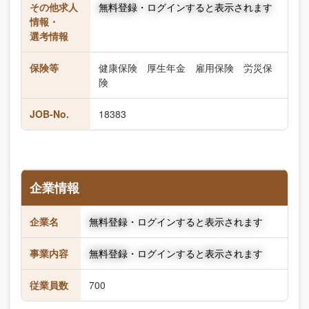
その他求人
無料登録・ログインすると表示されます
情報・
選考情報
保険等
健康保険 厚生年金 雇用保険 労災保
険
JOB-No.
18383
企業情報
企業名
無料登録・ログインすると表示されます
事業内容
無料登録・ログインすると表示されます
従業員数
700