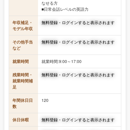
なせる方
■日常会話レベルの英語力
年収補足・
無料登録・ログインすると表示されます
モデル年収
その他手当
無料登録・ログインすると表示されます
など
就業時間
就業時間:9:00～17:00
残業時間・
無料登録・ログインすると表示されます
就業時間補
足
年間休日日
120
数
休日休暇
無料登録・ログインすると表示されます