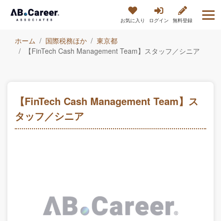
お気に入り
ログイン
無料登録
ホーム
国際税務ほか
東京都
【FinTech Cash Management Team】スタッフ／シニア
【FinTech Cash Management Team】ス
タッフ／シニア