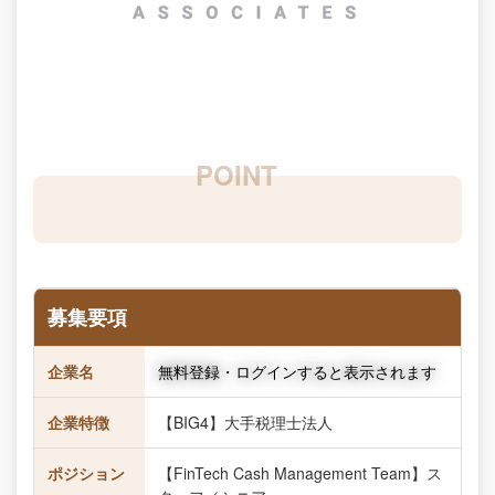
募集要項
企業名
無料登録・ログインすると表示されます
企業特徴
【BIG4】大手税理士法人
ポジション
【FinTech Cash Management Team】ス