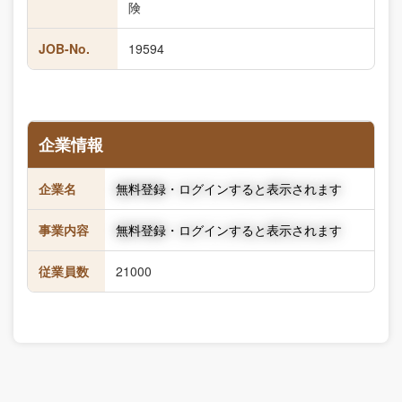
険
JOB-No.
19594
企業情報
企業名
無料登録・ログインすると表示されます
事業内容
無料登録・ログインすると表示されます
従業員数
21000