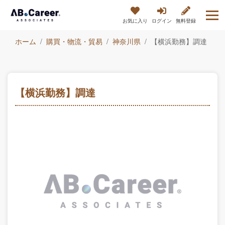
お気に入り
ログイン
無料登録
ホーム
購買・物流・貿易
神奈川県
【横浜勤務】調達
【横浜勤務】調達