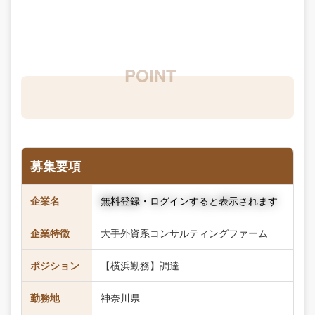
募集要項
企業名
無料登録・ログインすると表示されます
企業特徴
大手外資系コンサルティングファーム
ポジション
【横浜勤務】調達
勤務地
神奈川県