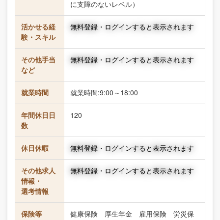
に支障のないレベル）
活かせる経
無料登録・ログインすると表示されます
験・スキル
その他手当
無料登録・ログインすると表示されます
など
就業時間
就業時間:9:00～18:00
年間休日日
120
数
休日休暇
無料登録・ログインすると表示されます
その他求人
無料登録・ログインすると表示されます
情報・
選考情報
保険等
健康保険 厚生年金 雇用保険 労災保