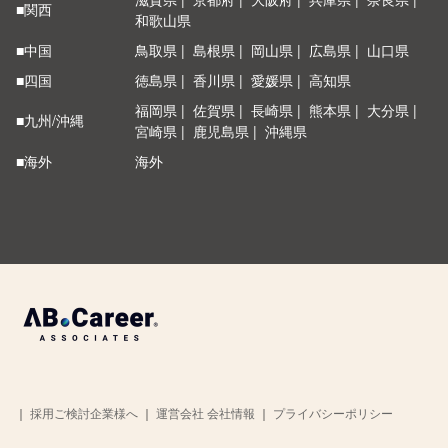
■関西
和歌山県
■中国
鳥取県
島根県
岡山県
広島県
山口県
■四国
徳島県
香川県
愛媛県
高知県
福岡県
佐賀県
長崎県
熊本県
大分県
■九州/沖縄
宮崎県
鹿児島県
沖縄県
■海外
海外
｜
採用ご検討企業様へ
｜
運営会社 会社情報
｜
プライバシーポリシー