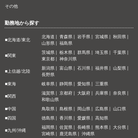
その他
勤務地から探す
北海道
青森県
岩手県
宮城県
秋田県
■北海道/東北
山形県
福島県
茨城県
栃木県
群馬県
埼玉県
千葉県
■関東
東京都
神奈川県
新潟県
富山県
石川県
福井県
山梨県
■上信越/北陸
長野県
■東海
岐阜県
静岡県
愛知県
三重県
滋賀県
京都府
大阪府
兵庫県
奈良県
■関西
和歌山県
■中国
鳥取県
島根県
岡山県
広島県
山口県
■四国
徳島県
香川県
愛媛県
高知県
福岡県
佐賀県
長崎県
熊本県
大分県
■九州/沖縄
宮崎県
鹿児島県
沖縄県