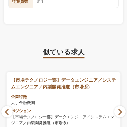
従業員数
311
似ている求人
【市場テクノロジー部】データエンジニア／システ
ムエンジニア／内製開発推進（市場系)
企業特徴
大手金融機関
ポジション
【市場テクノロジー部】データエンジニア／システムエン
ジニア／内製開発推進（市場系)