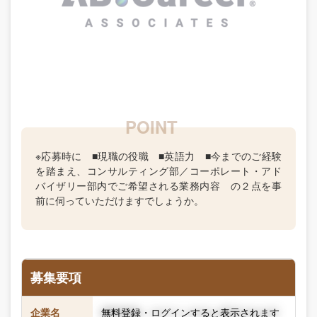
※応募時に ■現職の役職 ■英語力 ■今までのご経験
を踏まえ、コンサルティング部／コーポレート・アド
バイザリー部内でご希望される業務内容 の２点を事
前に伺っていただけますでしょうか。
募集要項
企業名
無料登録・ログインすると表示されます