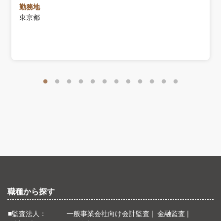
勤務地
東京都
職種から探す
■監査法人：
一般事業会社向け会計監査
金融監査