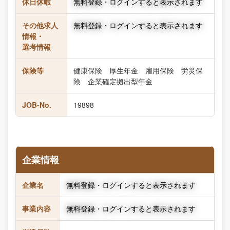
休日休暇
無料登録・ログインすると表示されます
その他求人
無料登録・ログインすると表示されます
情報・
選考情報
保険等
健康保険 厚生年金 雇用保険 労災保
険 企業確定拠出型年金
JOB-No.
19898
企業情報
企業名
無料登録・ログインすると表示されます
事業内容
無料登録・ログインすると表示されます