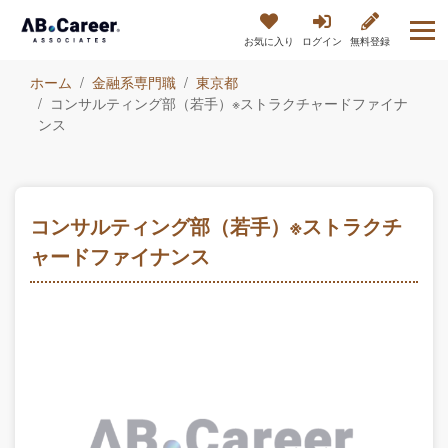
お気に入り
ログイン
無料登録
ホーム
金融系専門職
東京都
コンサルティング部（若手）※ストラクチャードファイナ
ンス
コンサルティング部（若手）※ストラクチ
ャードファイナンス