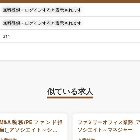
無料登録・ログインすると表示されます
無料登録・ログインすると表示されます
311
似ている求人
M&A税務(PEファンド担
ファミリーオフィス業務_
当)_アソシエイト～シニア
ソシエイト～マネジャー
マネジャー