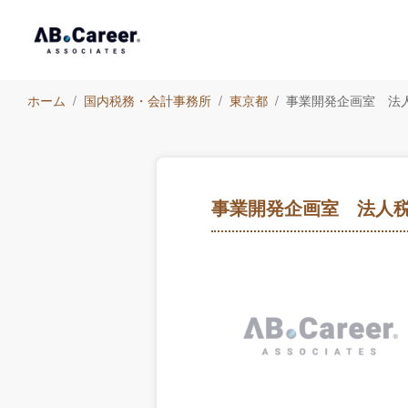
ホーム
国内税務・会計事務所
東京都
事業開発企画室 法
事業開発企画室 法人