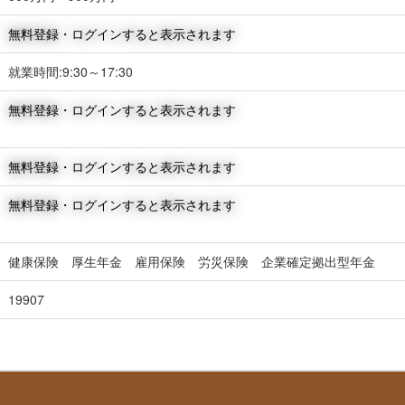
無料登録・ログインすると表示されます
就業時間:9:30～17:30
無料登録・ログインすると表示されます
無料登録・ログインすると表示されます
無料登録・ログインすると表示されます
健康保険 厚生年金 雇用保険 労災保険 企業確定拠出型年金
19907