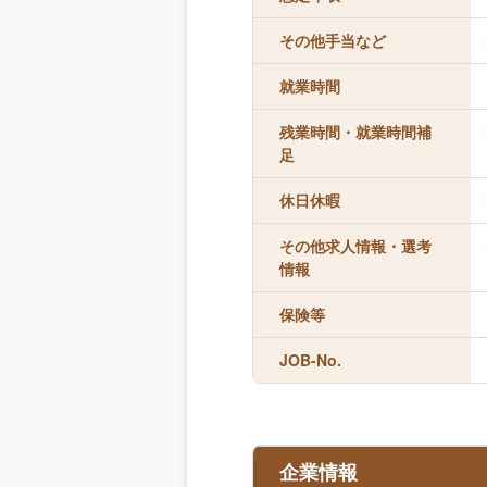
その他手当など
就業時間
残業時間・就業時間補
足
休日休暇
その他求人情報・選考
情報
保険等
JOB-No.
企業情報