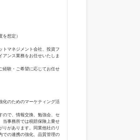
度を想定）
ットマネジメント会社、投資フ
イアンス業務をお任せいたしま
ご経験・ご希望に応じてお任せ
強化のためのマーケティング活
すので、情報交換、勉強会、セ
、当事務所では税賠保険上乗せ
がりがあります。同業他社のリ
内での連携の強化、品質管理の