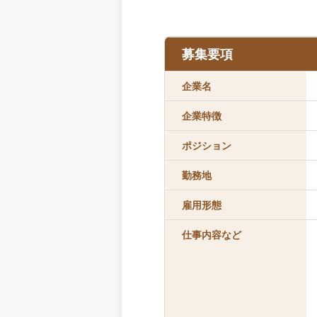
募集要項
企業名
企業特徴
ポジション
勤務地
雇用形態
仕事内容など