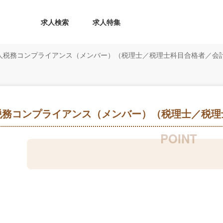
求人検索
求人特集
人税務コンプライアンス（メンバー）（税理士／税理士科目合格者／会
税務コンプライアンス（メンバー）（税理士／税理