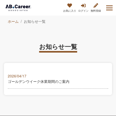
お気に入り
ログイン
無料登録
ホーム
お知らせ一覧
お知らせ一覧
2026/04/17
ゴールデンウイーク休業期間のご案内