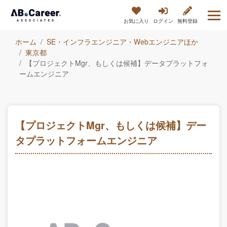
お気に入り
ログイン
無料登録
ホーム
SE・インフラエンジニア・Webエンジニアほか
東京都
【プロジェクトMgr、もしくは候補】データプラットフォ
ームエンジニア
【プロジェクトMgr、もしくは候補】デー
タプラットフォームエンジニア