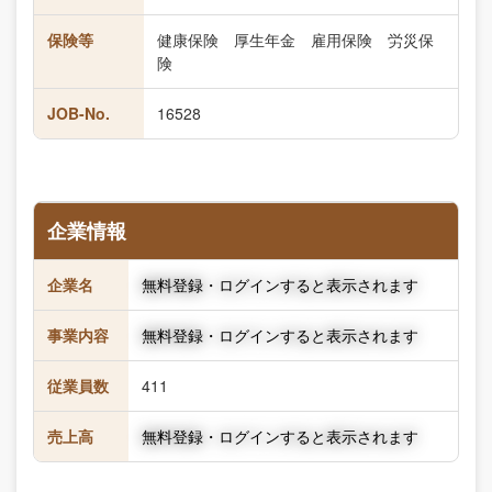
保険等
健康保険 厚生年金 雇用保険 労災保
険
JOB-No.
16528
企業情報
企業名
無料登録・ログインすると表示されます
事業内容
無料登録・ログインすると表示されます
従業員数
411
売上高
無料登録・ログインすると表示されます