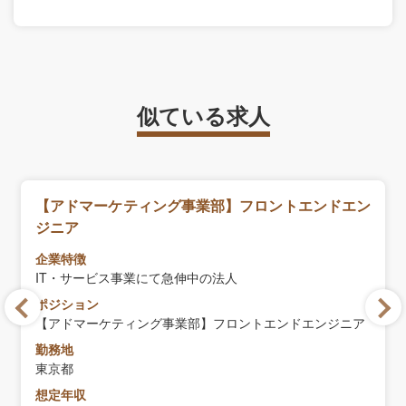
似ている求人
【アドマーケティング事業部】フロントエンドエン
ジニア
企業特徴
IT・サービス事業にて急伸中の法人
ポジション
【アドマーケティング事業部】フロントエンドエンジニア
勤務地
東京都
想定年収