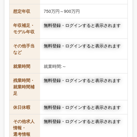
想定年収
750万円～900万円
年収補足・
無料登録・ログインすると表示されます
モデル年収
その他手当
無料登録・ログインすると表示されます
など
就業時間
就業時間:～
残業時間・
無料登録・ログインすると表示されます
就業時間補
足
休日休暇
無料登録・ログインすると表示されます
その他求人
無料登録・ログインすると表示されます
情報・
選考情報