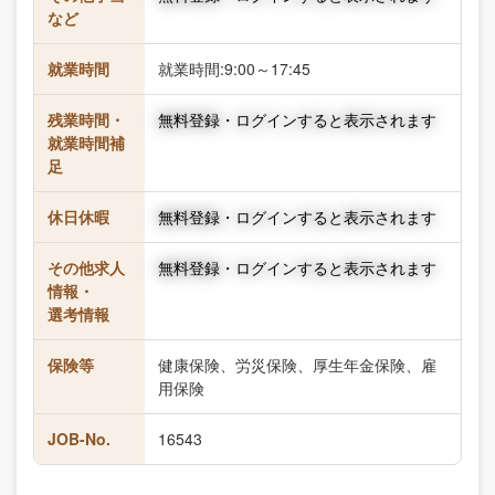
など
就業時間
就業時間:9:00～17:45
残業時間・
無料登録・ログインすると表示されます
就業時間補
足
休日休暇
無料登録・ログインすると表示されます
その他求人
無料登録・ログインすると表示されます
情報・
選考情報
保険等
健康保険、労災保険、厚生年金保険、雇
用保険
JOB-No.
16543