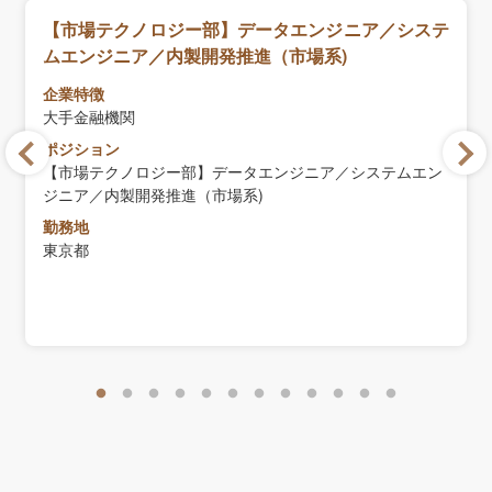
【市場テクノロジー部】データエンジニア／システ
ムエンジニア／内製開発推進（市場系)
企業特徴
大手金融機関
ポジション
【市場テクノロジー部】データエンジニア／システムエン
ジニア／内製開発推進（市場系)
勤務地
東京都