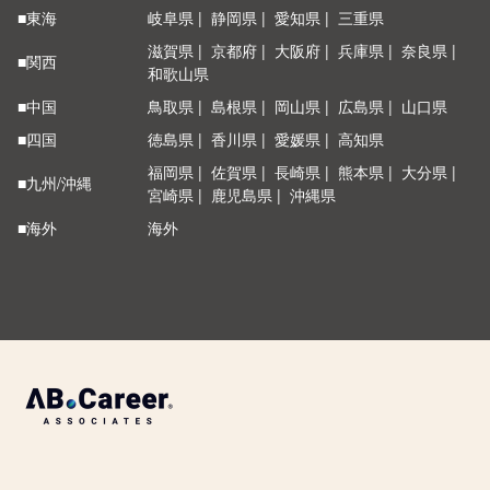
■東海
岐阜県
静岡県
愛知県
三重県
滋賀県
京都府
大阪府
兵庫県
奈良県
■関西
和歌山県
■中国
鳥取県
島根県
岡山県
広島県
山口県
■四国
徳島県
香川県
愛媛県
高知県
福岡県
佐賀県
長崎県
熊本県
大分県
■九州/沖縄
宮崎県
鹿児島県
沖縄県
■海外
海外