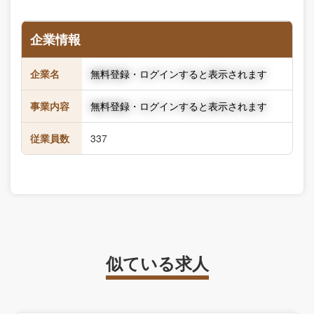
企業情報
企業名
無料登録・ログインすると表示されます
事業内容
無料登録・ログインすると表示されます
従業員数
337
似ている求人