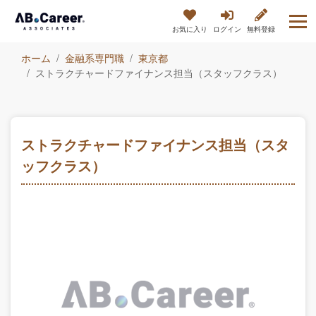
お気に入り
ログイン
無料登録
ホーム
金融系専門職
東京都
ストラクチャードファイナンス担当（スタッフクラス）
ストラクチャードファイナンス担当（スタ
ッフクラス）