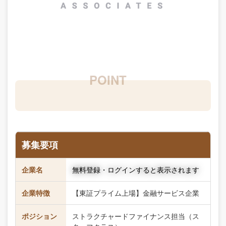
募集要項
企業名
無料登録・ログインすると表示されます
企業特徴
【東証プライム上場】金融サービス企業
ポジション
ストラクチャードファイナンス担当（ス