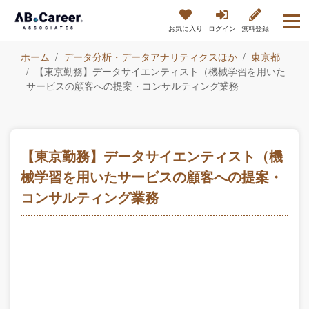
お気に入り
ログイン
無料登録
ホーム
データ分析・データアナリティクスほか
東京都
【東京勤務】データサイエンティスト（機械学習を用いた
サービスの顧客への提案・コンサルティング業務
【東京勤務】データサイエンティスト（機
械学習を用いたサービスの顧客への提案・
コンサルティング業務