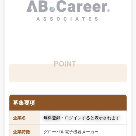
募集要項
企業名
無料登録・ログインすると表示されます
企業特徴
グローバル電子機器メーカー