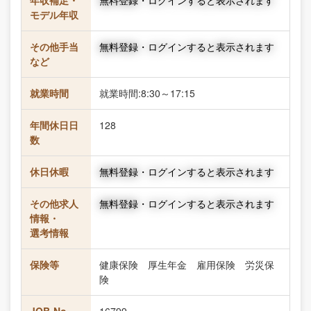
年収補足・
無料登録・ログインすると表示されます
モデル年収
その他手当
無料登録・ログインすると表示されます
など
就業時間
就業時間:8:30～17:15
年間休日日
128
数
休日休暇
無料登録・ログインすると表示されます
その他求人
無料登録・ログインすると表示されます
情報・
選考情報
保険等
健康保険 厚生年金 雇用保険 労災保
険