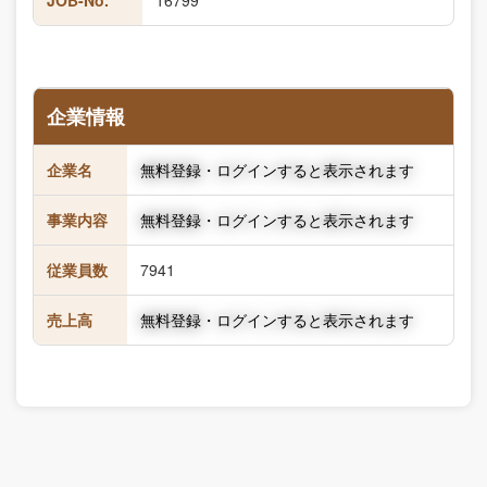
JOB-No.
16799
企業情報
企業名
無料登録・ログインすると表示されます
事業内容
無料登録・ログインすると表示されます
従業員数
7941
売上高
無料登録・ログインすると表示されます