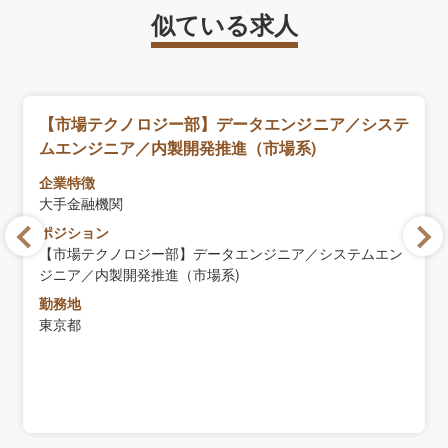
似ている求人
【市場テクノロジー部】データエンジニア／システ
ムエンジニア／内製開発推進（市場系)
企業特徴
大手金融機関
ポジション
【市場テクノロジー部】データエンジニア／システムエン
ジニア／内製開発推進（市場系)
勤務地
東京都