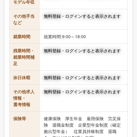
モデル年収
その他手当
無料登録・ログインすると表示されます
など
就業時間
就業時間:9:00～18:00
残業時間・
無料登録・ログインすると表示されます
就業時間補
足
休日休暇
無料登録・ログインすると表示されます
その他求人
無料登録・ログインすると表示されます
情報・
選考情報
保険等
健康保険 厚生年金 雇用保険 労災保
険 退職金制度 企業型年金制度（確定
拠出型年金） 従業員持株制度 退職