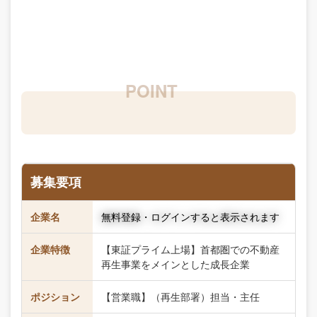
募集要項
企業名
無料登録・ログインすると表示されます
企業特徴
【東証プライム上場】首都圏での不動産
再生事業をメインとした成長企業
ポジション
【営業職】（再生部署）担当・主任