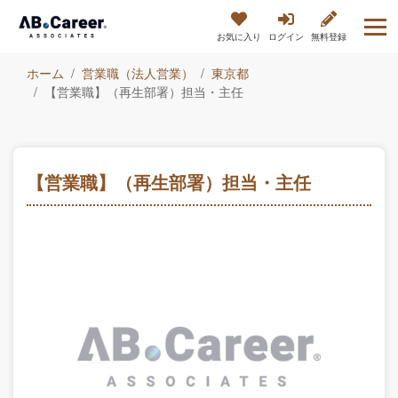
お気に入り
ログイン
無料登録
ホーム
営業職（法人営業）
東京都
【営業職】（再生部署）担当・主任
【営業職】（再生部署）担当・主任