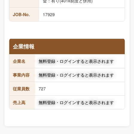
金：有り(401k制度と併用)
JOB-No.
17929
企業情報
企業名
無料登録・ログインすると表示されます
事業内容
無料登録・ログインすると表示されます
従業員数
727
売上高
無料登録・ログインすると表示されます