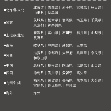
北海道
青森県
岩手県
宮城県
秋田県
■北海道/東北
山形県
福島県
茨城県
栃木県
群馬県
埼玉県
千葉県
■関東
東京都
神奈川県
新潟県
富山県
石川県
福井県
山梨県
■上信越/北陸
長野県
■東海
岐阜県
静岡県
愛知県
三重県
滋賀県
京都府
大阪府
兵庫県
奈良県
■関西
和歌山県
■中国
鳥取県
島根県
岡山県
広島県
山口県
■四国
徳島県
香川県
愛媛県
高知県
福岡県
佐賀県
長崎県
熊本県
大分県
■九州/沖縄
宮崎県
鹿児島県
沖縄県
■海外
海外