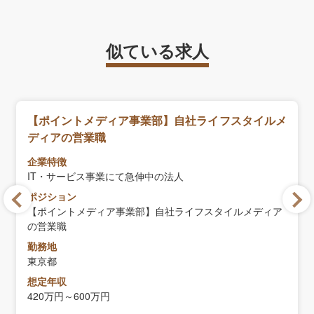
似ている求人
【ポイントメディア事業部】自社ライフスタイルメ
ディアの営業職
企業特徴
IT・サービス事業にて急伸中の法人
ポジション
【ポイントメディア事業部】自社ライフスタイルメディア
の営業職
勤務地
東京都
想定年収
420万円～600万円