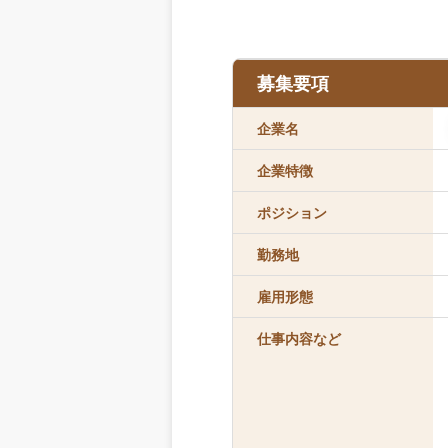
募集要項
企業名
企業特徴
ポジション
勤務地
雇用形態
仕事内容など