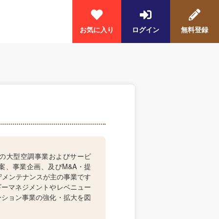
お気に入り
ログイン
無料登録
の大型空調事業およびサービ
案、事業企画、及びM&A・提
守メンテナンスが主の事業です
ギーマネジメントやレベニュー
ーション事業の強化・拡大を図