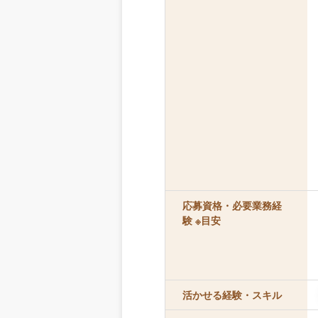
応募資格・必要業務経
験 ※目安
活かせる経験・スキル