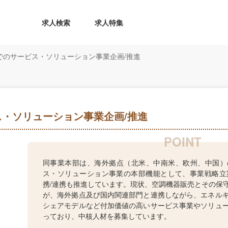
求人検索
求人特集
でのサービス・ソリューション事業企画/推進
・ソリューション事業企画/推進
同事業本部は、海外拠点（北米、中南米、欧州、中国）
ス・ソリューション事業の本部機能として、事業戦略立
携/連携も推進しています。現状、空調機器販売とその保
が、海外拠点及び国内関連部門と連携しながら、エネル
シェアモデルなど付加価値の高いサービス事業やソリュ
っており、中核人材を募集しています。