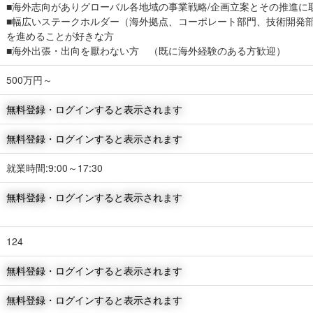
■海外志向がありグローバル各地域の事業戦略/企画立案とその推進に
■幅広いステークホルダー（海外拠点、コーポレート部門、技術開発
を進めることが好きな方
■海外出張・出向を厭わない方 （既に海外経験のある方歓迎）
500万円～
無料登録・ログインすると表示されます
無料登録・ログインすると表示されます
就業時間:9:00～17:30
無料登録・ログインすると表示されます
124
無料登録・ログインすると表示されます
無料登録・ログインすると表示されます