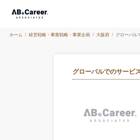
ホーム
経営戦略・事業戦略・事業企画
大阪府
グローバル
グローバルでのサービス