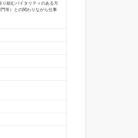
取り組むバイタリティのある方
部門等）との関わりながら仕事