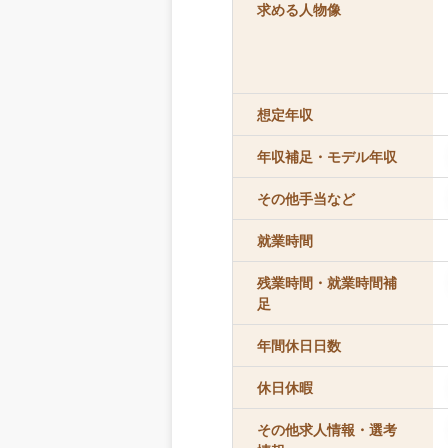
求める人物像
想定年収
年収補足・モデル年収
その他手当など
就業時間
残業時間・就業時間補
足
年間休日日数
休日休暇
その他求人情報・選考