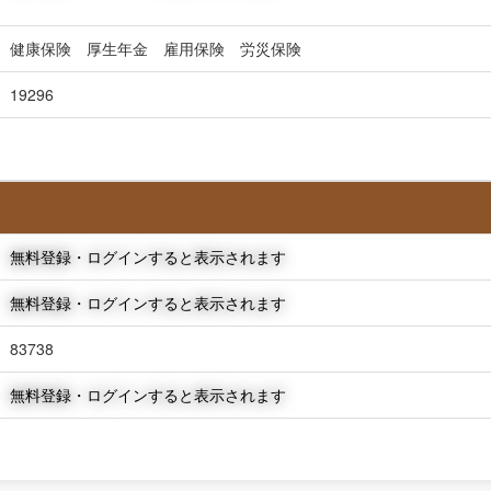
健康保険 厚生年金 雇用保険 労災保険
19296
無料登録・ログインすると表示されます
無料登録・ログインすると表示されます
83738
無料登録・ログインすると表示されます