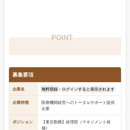
募集要項
企業名
無料登録・ログインすると表示されます
企業特徴
医療機関経営へのトータルサポート提供
企業
ポジション
【東京勤務】経理部（マネジメント候
補）