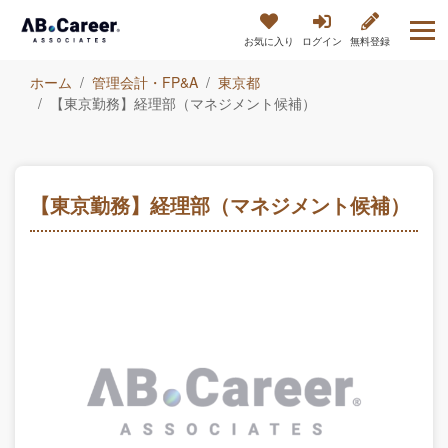
お気に入り
ログイン
無料登録
ホーム
管理会計・FP&A
東京都
【東京勤務】経理部（マネジメント候補）
【東京勤務】経理部（マネジメント候補）