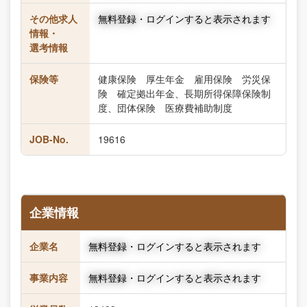
その他求人
無料登録・ログインすると表示されます
情報・
選考情報
保険等
健康保険 厚生年金 雇用保険 労災保
険 確定拠出年金、長期所得保障保険制
度、団体保険 医療費補助制度
JOB-No.
19616
企業情報
企業名
無料登録・ログインすると表示されます
事業内容
無料登録・ログインすると表示されます