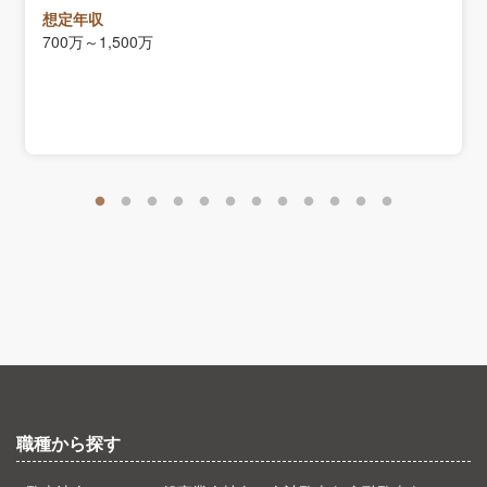
想定年収
700万～1,500万
職種から探す