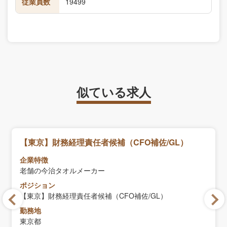
従業員数
19499
似ている求人
【東京】財務経理責任者候補（CFO補佐/GL）
企業特徴
老舗の今治タオルメーカー
ポジション
【東京】財務経理責任者候補（CFO補佐/GL）
勤務地
東京都