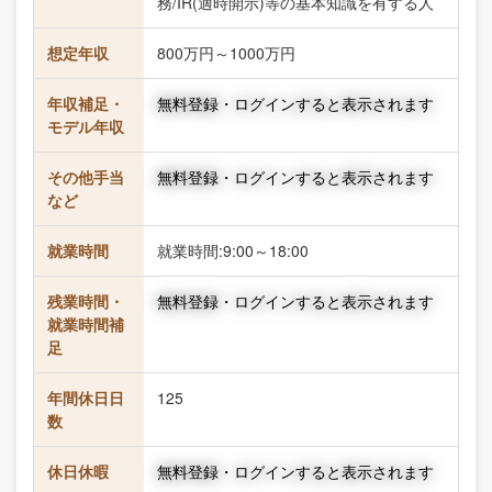
務/IR(適時開示)等の基本知識を有する人
想定年収
800万円～1000万円
年収補足・
無料登録・ログインすると表示されます
モデル年収
その他手当
無料登録・ログインすると表示されます
など
就業時間
就業時間:9:00～18:00
残業時間・
無料登録・ログインすると表示されます
就業時間補
足
年間休日日
125
数
休日休暇
無料登録・ログインすると表示されます