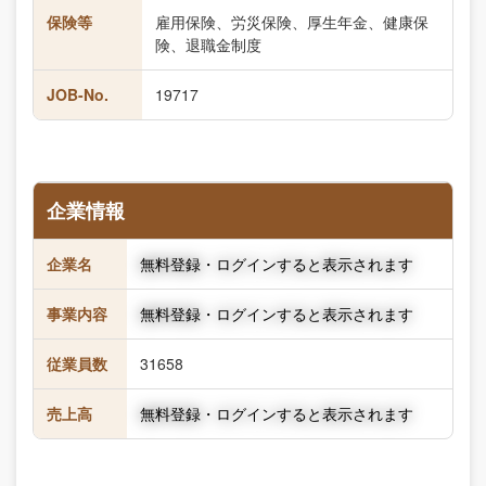
保険等
雇用保険、労災保険、厚生年金、健康保
険、退職金制度
JOB-No.
19717
企業情報
企業名
無料登録・ログインすると表示されます
事業内容
無料登録・ログインすると表示されます
従業員数
31658
売上高
無料登録・ログインすると表示されます