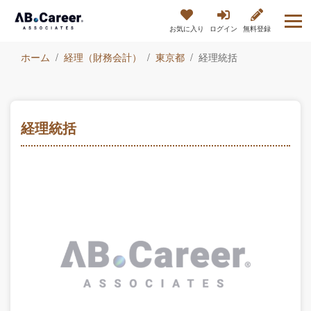
お気に入り
ログイン
無料登録
ホーム
経理（財務会計）
東京都
経理統括
経理統括