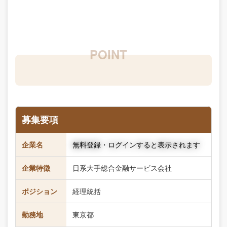
募集要項
企業名
無料登録・ログインすると表示されます
企業特徴
日系大手総合金融サービス会社
ポジション
経理統括
勤務地
東京都