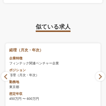
似ている求人
経理（月次・年次）
企業特徴
フィンテック関連ベンチャー企業
ポジション
経理（月次・年次）
勤務地
東京都
想定年収
450万円 〜 600万円