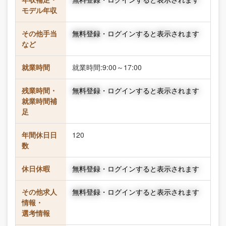
モデル年収
その他手当
無料登録・ログインすると表示されます
など
就業時間
就業時間:9:00～17:00
残業時間・
無料登録・ログインすると表示されます
就業時間補
足
年間休日日
120
数
休日休暇
無料登録・ログインすると表示されます
その他求人
無料登録・ログインすると表示されます
情報・
選考情報