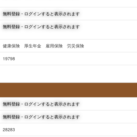
無料登録・ログインすると表示されます
無料登録・ログインすると表示されます
健康保険 厚生年金 雇用保険 労災保険
19798
無料登録・ログインすると表示されます
無料登録・ログインすると表示されます
28283