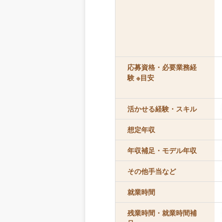
応募資格・必要業務経
験 ※目安
活かせる経験・スキル
想定年収
年収補足・モデル年収
その他手当など
就業時間
残業時間・就業時間補