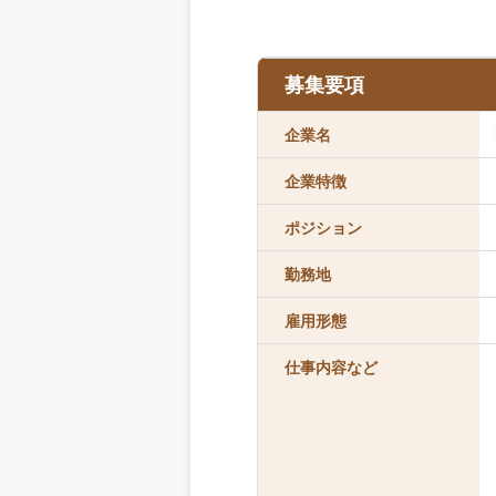
募集要項
企業名
企業特徴
ポジション
勤務地
雇用形態
仕事内容など