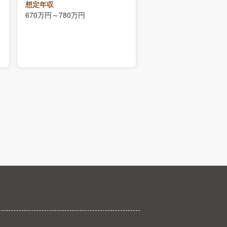
東京都
想定年収
670万円～780万円
想定年収
900万円～1200万円