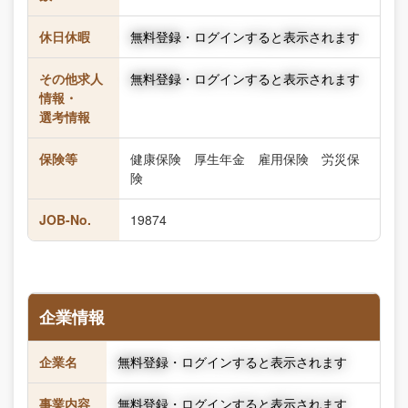
休日休暇
無料登録・ログインすると表示されます
その他求人
無料登録・ログインすると表示されます
情報・
選考情報
保険等
健康保険 厚生年金 雇用保険 労災保
険
JOB-No.
19874
企業情報
企業名
無料登録・ログインすると表示されます
事業内容
無料登録・ログインすると表示されます