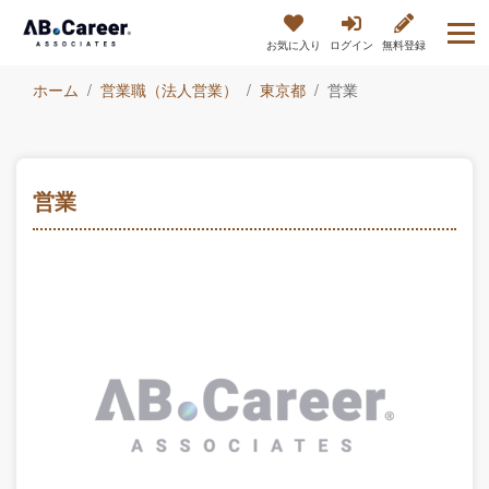
お気に入り
ログイン
無料登録
ホーム
営業職（法人営業）
東京都
営業
営業