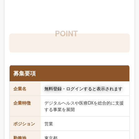
募集要項
企業名
無料登録・ログインすると表示されます
企業特徴
デジタルヘルスや医療DXを総合的に支援
する事業を展開
ポジション
営業
勤務地
東京都