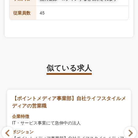
従業員数
45
似ている求人
【ポイントメディア事業部】自社ライフスタイルメ
ディアの営業職
企業特徴
IT・サービス事業にて急伸中の法人
ポジション