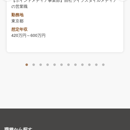
【ポイントメディア事業部】自社ライフスタイルメディア
の営業職
勤務地
東京都
想定年収
420万円～600万円
職種から探す