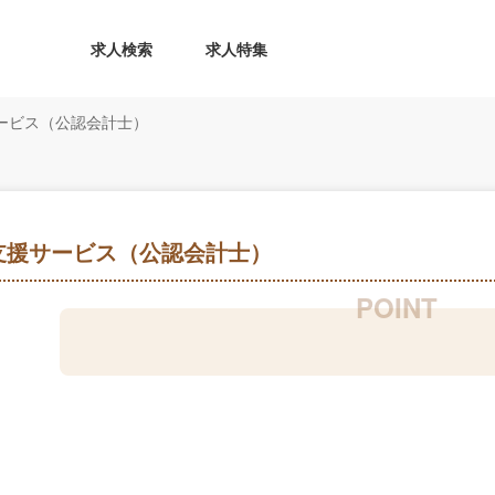
求人検索
求人特集
ービス（公認会計士）
支援サービス（公認会計士）