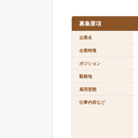
募集要項
企業名
企業特徴
ポジション
勤務地
雇用形態
仕事内容など