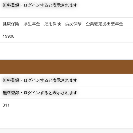
無料登録・ログインすると表示されます
健康保険 厚生年金 雇用保険 労災保険 企業確定拠出型年金
19908
無料登録・ログインすると表示されます
無料登録・ログインすると表示されます
311