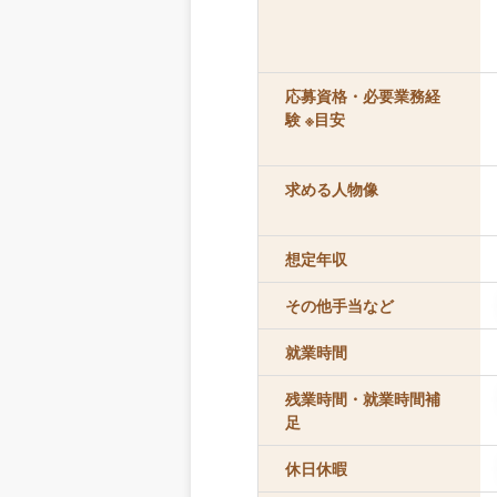
応募資格・必要業務経
験 ※目安
求める人物像
想定年収
その他手当など
就業時間
残業時間・就業時間補
足
休日休暇