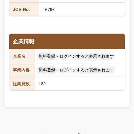
JOB-No.
16796
企業情報
企業名
無料登録・ログインすると表示されます
事業内容
無料登録・ログインすると表示されます
従業員数
182