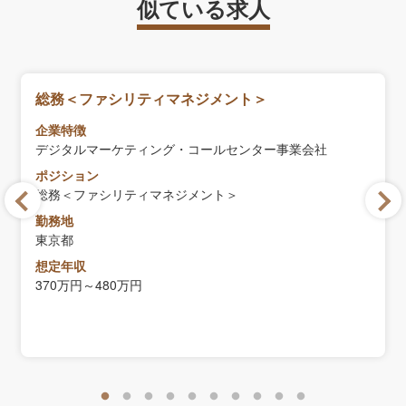
似ている求人
総務＜ファシリティマネジメント＞
企業特徴
デジタルマーケティング・コールセンター事業会社
ポジション
総務＜ファシリティマネジメント＞
勤務地
東京都
想定年収
370万円～480万円