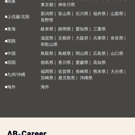
■関東
東京都
神奈川県
新潟県
富山県
石川県
福井県
山梨県
■上信越/北陸
長野県
■東海
岐阜県
静岡県
愛知県
三重県
滋賀県
京都府
大阪府
兵庫県
奈良県
■関西
和歌山県
■中国
鳥取県
島根県
岡山県
広島県
山口県
■四国
徳島県
香川県
愛媛県
高知県
福岡県
佐賀県
長崎県
熊本県
大分県
■九州/沖縄
宮崎県
鹿児島県
沖縄県
■海外
海外