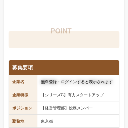
募集要項
企業名
無料登録・ログインすると表示されます
企業特徴
【シリーズC】有力スタートアップ
ポジション
【経営管理部】総務メンバー
勤務地
東京都