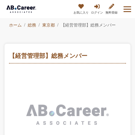
お気に入り
ログイン
無料登録
ホーム
総務
東京都
【経営管理部】総務メンバー
【経営管理部】総務メンバー