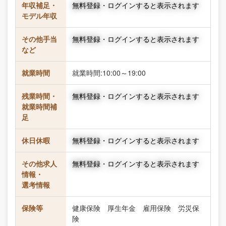
年収補足・
無料登録・ログインすると表示されます
モデル年収
その他手当
無料登録・ログインすると表示されます
など
就業時間
就業時間:10:00～19:00
残業時間・
無料登録・ログインすると表示されます
就業時間補
足
休日休暇
無料登録・ログインすると表示されます
その他求人
無料登録・ログインすると表示されます
情報・
選考情報
保険等
健康保険 厚生年金 雇用保険 労災保
険