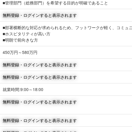
■管理部門（総務部門）を希望する目的が明確であること
無料登録・ログインすると表示されます
■部署横断的な対応が求められるため、フットワークが軽く、コミュ
■ホスピタリティが高い方
■明朗で前向きな方
450万円～580万円
無料登録・ログインすると表示されます
無料登録・ログインすると表示されます
就業時間:9:00～18:00
無料登録・ログインすると表示されます
無料登録・ログインすると表示されます