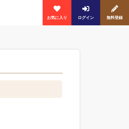
お気に入り
ログイン
無料登録