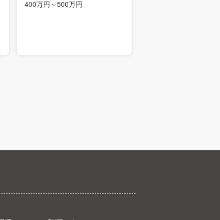
400万円～500万円