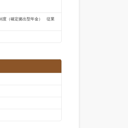
制度（確定拠出型年金） 従業