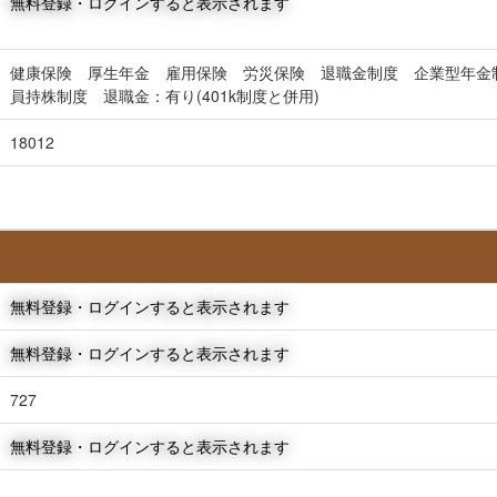
無料登録・ログインすると表示されます
健康保険 厚生年金 雇用保険 労災保険 退職金制度 企業型年金
員持株制度 退職金：有り(401k制度と併用)
18012
無料登録・ログインすると表示されます
無料登録・ログインすると表示されます
727
無料登録・ログインすると表示されます