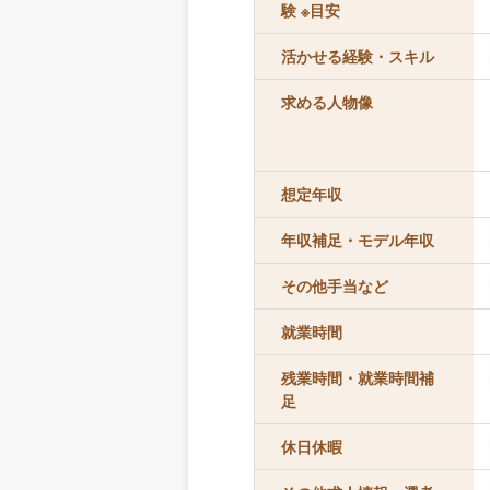
験 ※目安
活かせる経験・スキル
求める人物像
想定年収
年収補足・モデル年収
その他手当など
就業時間
残業時間・就業時間補
足
休日休暇