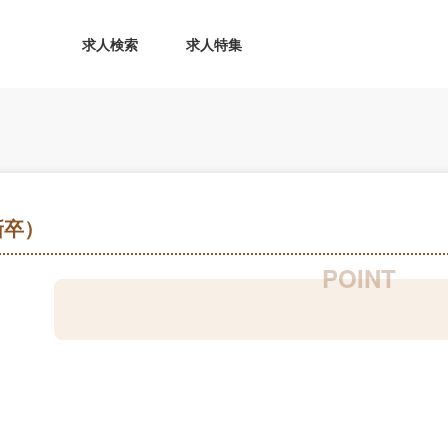
求人検索
求人特集
新卒）