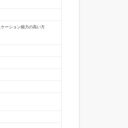
ニケーション能力の高い方