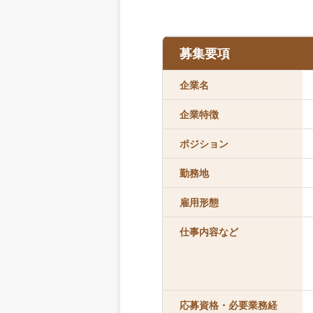
募集要項
企業名
企業特徴
ポジション
勤務地
雇用形態
仕事内容など
応募資格・必要業務経