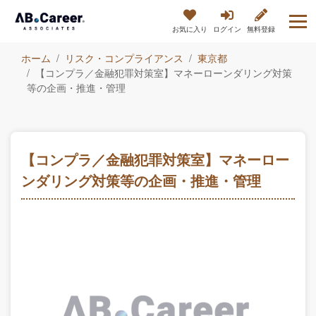
お気に入り
ログイン
無料登録
ホーム
リスク・コンプライアンス
東京都
【コンプラ／金融犯罪対策室】マネーローンダリング対策
等の企画・推進・管理
【コンプラ／金融犯罪対策室】マネーロー
ンダリング対策等の企画・推進・管理