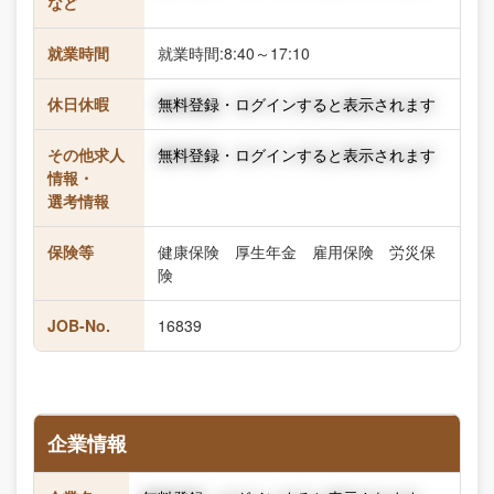
など
就業時間
就業時間:8:40～17:10
休日休暇
無料登録・ログインすると表示されます
その他求人
無料登録・ログインすると表示されます
情報・
選考情報
保険等
健康保険 厚生年金 雇用保険 労災保
険
JOB-No.
16839
企業情報