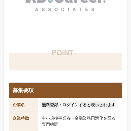
募集要項
企業名
無料登録・ログインすると表示されます
企業特徴
中小規模事業者へ金融業務円滑化を図る
専門機関