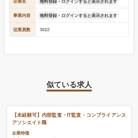
企業名
無料登録・ログインすると表示されます
事業内容
無料登録・ログインすると表示されます
従業員数
3622
似ている求人
【未経験可】内部監査・IT監査・コンプライアンス
アソシエイト職
企業特徴