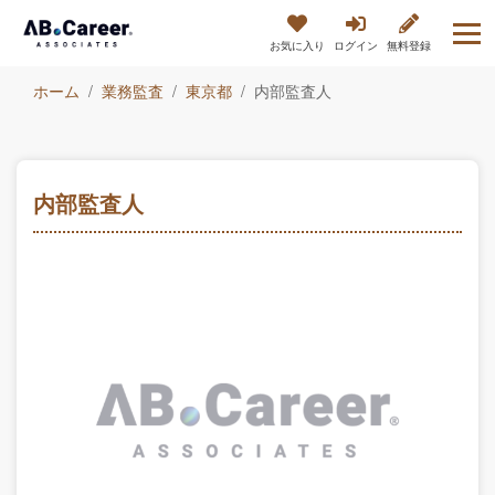
お気に入り
ログイン
無料登録
ホーム
業務監査
東京都
内部監査人
内部監査人