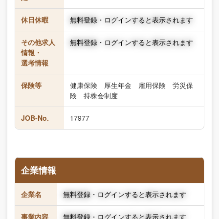
休日休暇
無料登録・ログインすると表示されます
その他求人
無料登録・ログインすると表示されます
情報・
選考情報
保険等
健康保険 厚生年金 雇用保険 労災保
険 持株会制度
JOB-No.
17977
企業情報
企業名
無料登録・ログインすると表示されます
事業内容
無料登録・ログインすると表示されます