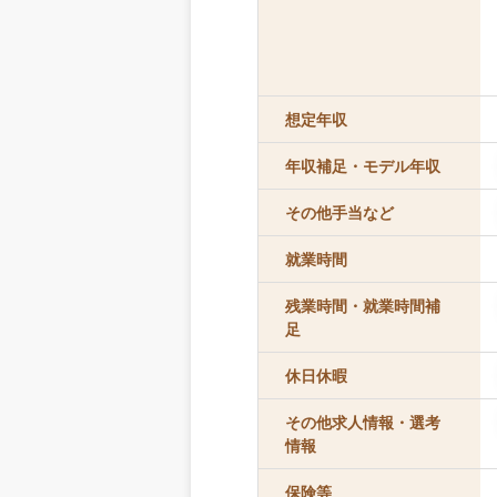
想定年収
年収補足・モデル年収
その他手当など
就業時間
残業時間・就業時間補
足
休日休暇
その他求人情報・選考
情報
保険等