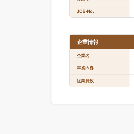
JOB-No.
企業情報
企業名
事業内容
従業員数