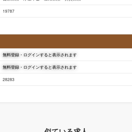
19787
無料登録・ログインすると表示されます
無料登録・ログインすると表示されます
28283
似ている求人