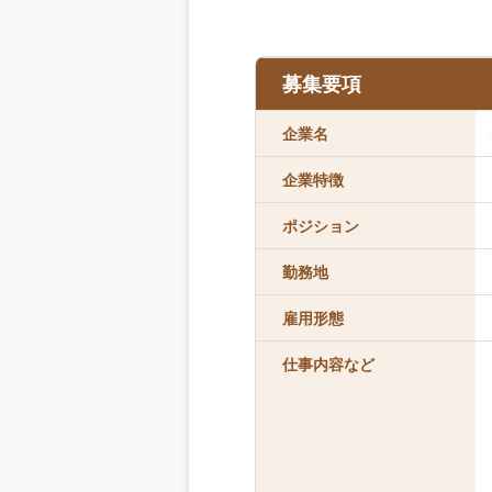
募集要項
企業名
企業特徴
ポジション
勤務地
雇用形態
仕事内容など