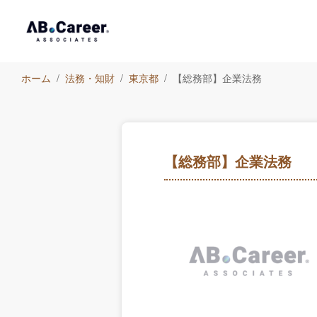
ホーム
法務・知財
東京都
【総務部】企業法務
【総務部】企業法務