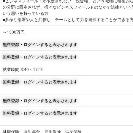
■ビジネスフィールドが限定されない「総合職」という職種に積極的
の分野に限定されず、様々なビジネスフィールドのなかで法律という
いう思いを持っている方
■多様な部署や人と共創し、チームとして力を発揮することができる
～1300万円
無料登録・ログインすると表示されます
無料登録・ログインすると表示されます
就業時間:8:40～17:10
無料登録・ログインすると表示されます
無料登録・ログインすると表示されます
無料登録・ログインすると表示されます
健康保険 厚生年金 雇用保険 労災保険