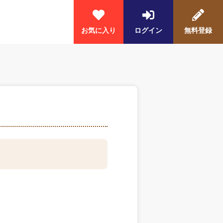
お気に入り
ログイン
無料登録