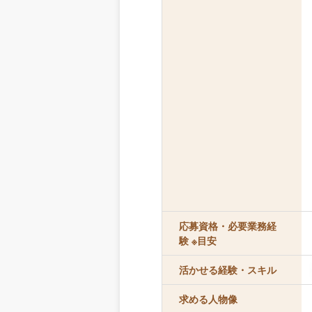
応募資格・必要業務経
験 ※目安
活かせる経験・スキル
求める人物像