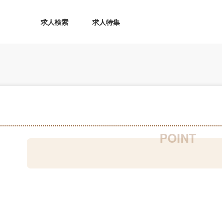
求人検索
求人特集