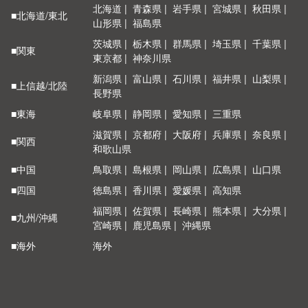
北海道
青森県
岩手県
宮城県
秋田県
■北海道/東北
山形県
福島県
茨城県
栃木県
群馬県
埼玉県
千葉県
■関東
東京都
神奈川県
新潟県
富山県
石川県
福井県
山梨県
■上信越/北陸
長野県
■東海
岐阜県
静岡県
愛知県
三重県
滋賀県
京都府
大阪府
兵庫県
奈良県
■関西
和歌山県
■中国
鳥取県
島根県
岡山県
広島県
山口県
■四国
徳島県
香川県
愛媛県
高知県
福岡県
佐賀県
長崎県
熊本県
大分県
■九州/沖縄
宮崎県
鹿児島県
沖縄県
■海外
海外