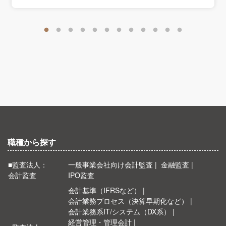
職種から探す
■監査法人：
一般事業会社向け会計監査
金融監査
会計監査
IPO監査
会計基準（IFRSなど）
会計業務プロセス（決算早期化など）
会計業務系IT/システム（DX系）
経営管理・管理会計