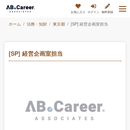
お気に入り
ログイン
無料登録
ホーム
法務・知財
東京都
[SP] 経営企画室担当
[SP] 経営企画室担当