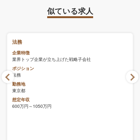
似ている求人
法務
企業特徴
業界トップ企業が立ち上げた戦略子会社
ポジション
法務
勤務地
東京都
想定年収
600万円～1050万円