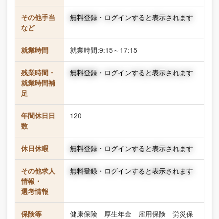
その他手当
無料登録・ログインすると表示されます
など
就業時間
就業時間:9:15～17:15
残業時間・
無料登録・ログインすると表示されます
就業時間補
足
年間休日日
120
数
休日休暇
無料登録・ログインすると表示されます
その他求人
無料登録・ログインすると表示されます
情報・
選考情報
保険等
健康保険 厚生年金 雇用保険 労災保