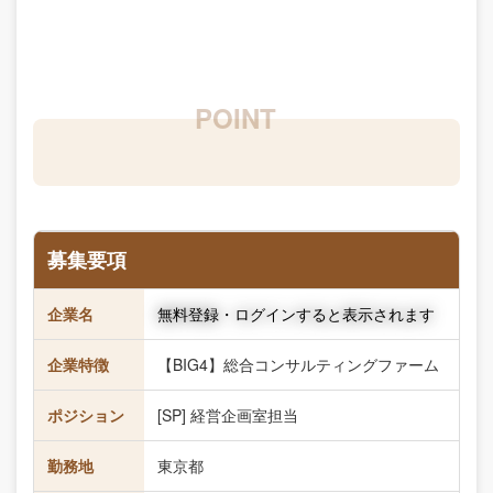
募集要項
企業名
無料登録・ログインすると表示されます
企業特徴
【BIG4】総合コンサルティングファーム
ポジション
[SP] 経営企画室担当
勤務地
東京都