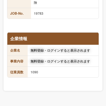
険
JOB-No.
19783
企業情報
企業名
無料登録・ログインすると表示されます
事業内容
無料登録・ログインすると表示されます
従業員数
1090