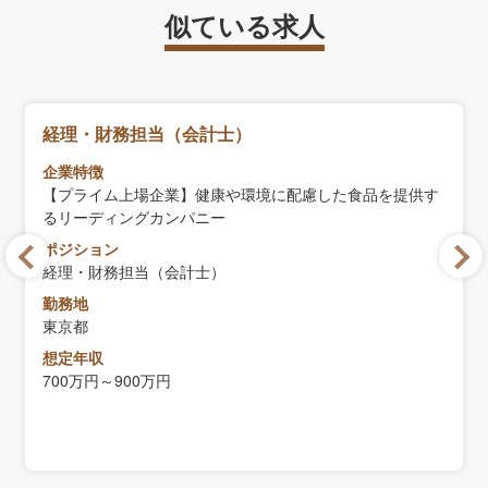
似ている求人
経理・財務担当（会計士）
企業特徴
【プライム上場企業】健康や環境に配慮した食品を提供す
るリーディングカンパニー
ポジション
経理・財務担当（会計士）
勤務地
東京都
想定年収
700万円～900万円