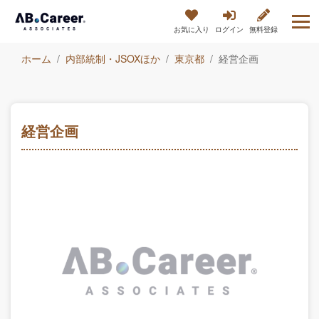
お気に入り
ログイン
無料登録
ホーム
内部統制・JSOXほか
東京都
経営企画
経営企画