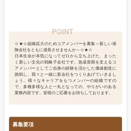
☆★☆組織拡大のためコアメンバーを募集～新しい保
険会社をともに成長させませんか～☆★☆
日本生命が本気になってゼロから立ち上げた、まった
く新しい文化の戦略子会社です。急成長期を支えるコ
アメンバーとしてご自身の経験を活かした価値創造に
挑戦し、我々と一緒に新会社をつくりあげていきまし
ょう。様々なキャリアをもつメンバーの組織ですの
で、多種多様な人と一丸となっての、やりがいのある
業務内容です。皆様のご応募をお待ちしております。
募集要項