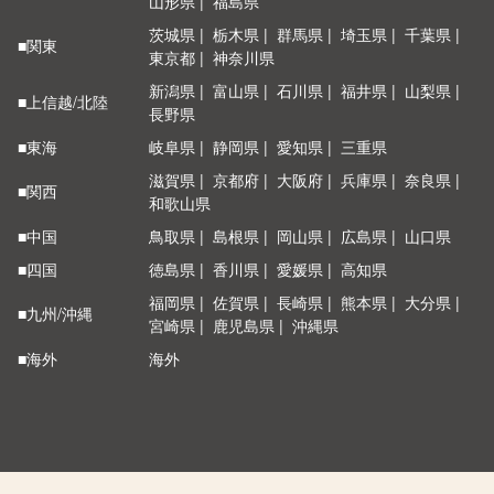
山形県
福島県
茨城県
栃木県
群馬県
埼玉県
千葉県
■関東
東京都
神奈川県
新潟県
富山県
石川県
福井県
山梨県
■上信越/北陸
長野県
■東海
岐阜県
静岡県
愛知県
三重県
滋賀県
京都府
大阪府
兵庫県
奈良県
■関西
和歌山県
■中国
鳥取県
島根県
岡山県
広島県
山口県
■四国
徳島県
香川県
愛媛県
高知県
福岡県
佐賀県
長崎県
熊本県
大分県
■九州/沖縄
宮崎県
鹿児島県
沖縄県
■海外
海外