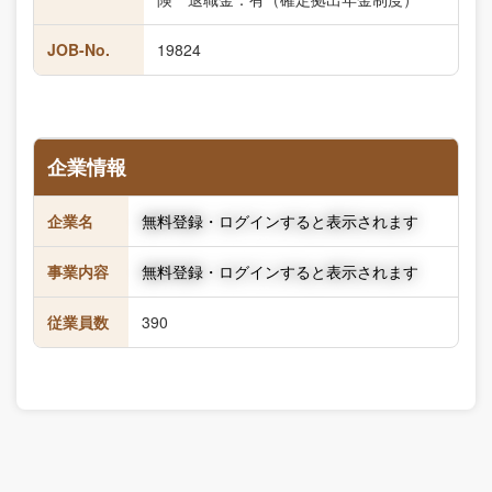
JOB-No.
19824
企業情報
企業名
無料登録・ログインすると表示されます
事業内容
無料登録・ログインすると表示されます
従業員数
390