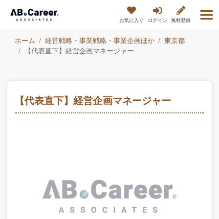
お気に入り
ログイン
無料登録
ホーム
経営戦略・事業戦略・事業企画ほか
東京都
【代表直下】経営企画マネージャー
【代表直下】経営企画マネージャー