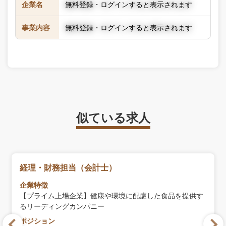
企業名
無料登録・ログインすると表示されます
事業内容
無料登録・ログインすると表示されます
似ている求人
経理・財務担当（会計士）
企業特徴
【プライム上場企業】健康や環境に配慮した食品を提供す
るリーディングカンパニー
ポジション