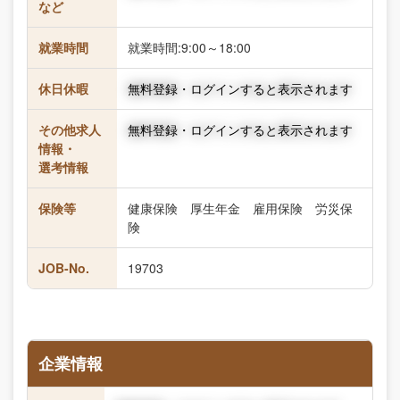
など
就業時間
就業時間:9:00～18:00
休日休暇
無料登録・ログインすると表示されます
その他求人
無料登録・ログインすると表示されます
情報・
選考情報
保険等
健康保険 厚生年金 雇用保険 労災保
険
JOB-No.
19703
企業情報