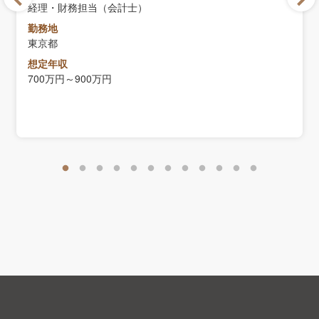
経理・財務担当（会計士）
勤務地
東京都
想定年収
700万円～900万円