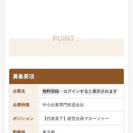
募集要項
企業名
無料登録・ログインすると表示されます
企業特徴
中小企業専門投資会社
ポジション
【代表直下】経営企画マネージャー
勤務地
東京都