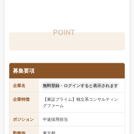
募集要項
企業名
無料登録・ログインすると表示されます
企業特徴
【東証プライム】独立系コンサルティン
グファーム
ポジション
中途採用担当
勤務地
東京都