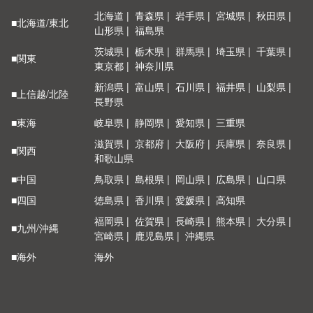
北海道
青森県
岩手県
宮城県
秋田県
■北海道/東北
山形県
福島県
茨城県
栃木県
群馬県
埼玉県
千葉県
■関東
東京都
神奈川県
新潟県
富山県
石川県
福井県
山梨県
■上信越/北陸
長野県
■東海
岐阜県
静岡県
愛知県
三重県
滋賀県
京都府
大阪府
兵庫県
奈良県
■関西
和歌山県
■中国
鳥取県
島根県
岡山県
広島県
山口県
■四国
徳島県
香川県
愛媛県
高知県
福岡県
佐賀県
長崎県
熊本県
大分県
■九州/沖縄
宮崎県
鹿児島県
沖縄県
■海外
海外