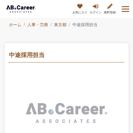
お気に入り
ログイン
無料登録
ホーム
人事・労務
東京都
中途採用担当
中途採用担当