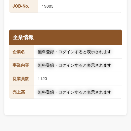
JOB-No.
19883
企業情報
企業名
無料登録・ログインすると表示されます
事業内容
無料登録・ログインすると表示されます
従業員数
1120
売上高
無料登録・ログインすると表示されます