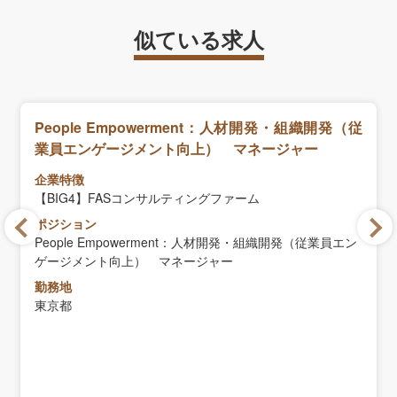
似ている求人
People Empowerment：人材開発・組織開発（従
業員エンゲージメント向上） マネージャー
企業特徴
【BIG4】FASコンサルティングファーム
ポジション
People Empowerment：人材開発・組織開発（従業員エン
ゲージメント向上） マネージャー
勤務地
東京都