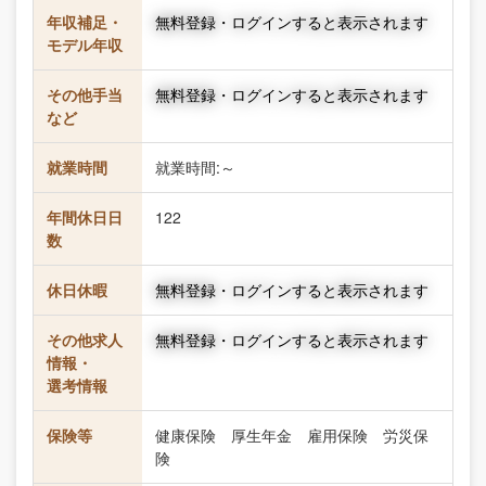
年収補足・
無料登録・ログインすると表示されます
モデル年収
その他手当
無料登録・ログインすると表示されます
など
就業時間
就業時間:～
年間休日日
122
数
休日休暇
無料登録・ログインすると表示されます
その他求人
無料登録・ログインすると表示されます
情報・
選考情報
保険等
健康保険 厚生年金 雇用保険 労災保
険